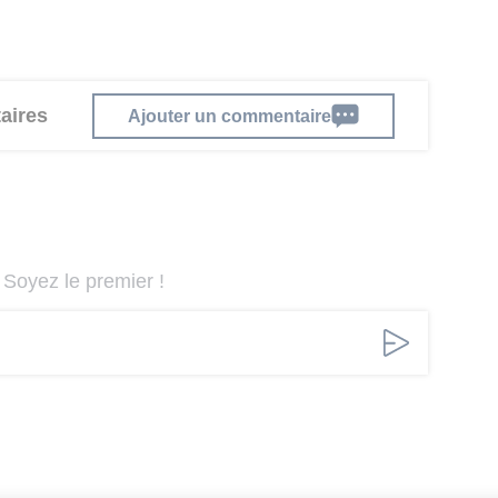
aires
Ajouter un commentaire
Soyez le premier !