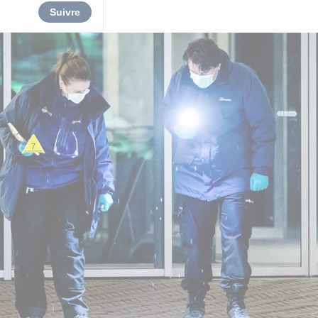
Suivre