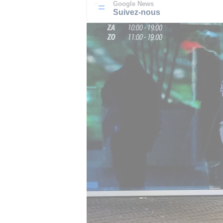
Google News
Suivez-nous