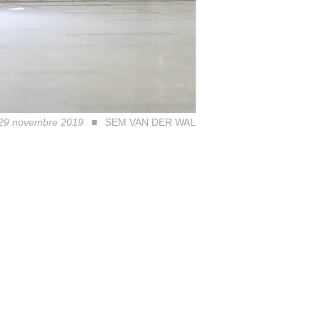
e 29 novembre 2019
SEM VAN DER WAL