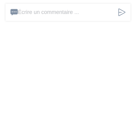
Écrire un commentaire ...