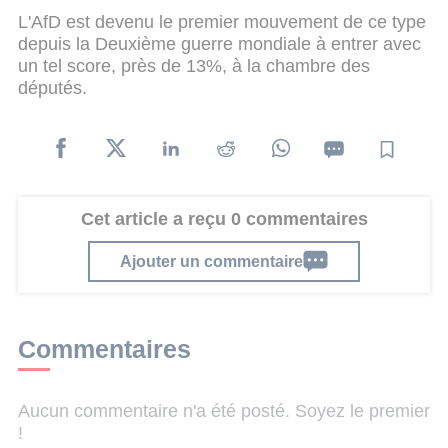
L'AfD est devenu le premier mouvement de ce type
depuis la Deuxième guerre mondiale à entrer avec
un tel score, près de 13%, à la chambre des
députés.
Cet article a reçu 0 commentaires
Ajouter un commentaire
Commentaires
Aucun commentaire n'a été posté. Soyez le premier
!