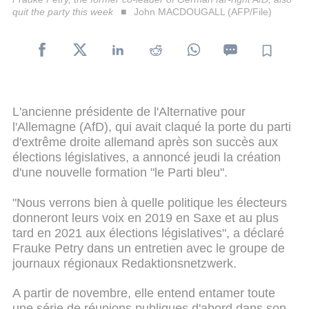
quit the party this week
John MACDOUGALL (AFP/File)
L'ancienne présidente de l'Alternative pour
l'Allemagne (AfD), qui avait claqué la porte du parti
d'extrême droite allemand après son succès aux
élections législatives, a annoncé jeudi la création
d'une nouvelle formation "le Parti bleu".
"Nous verrons bien à quelle politique les électeurs
donneront leurs voix en 2019 en Saxe et au plus
tard en 2021 aux élections législatives", a déclaré
Frauke Petry dans un entretien avec le groupe de
journaux régionaux Redaktionsnetzwerk.
A partir de novembre, elle entend entamer toute
une série de réunions publiques d'abord dans son