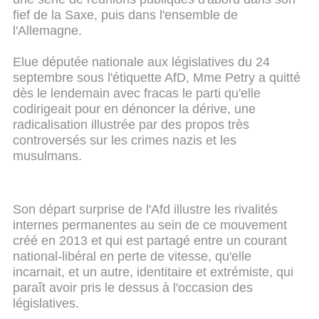
fief de la Saxe, puis dans l'ensemble de
l'Allemagne.
Elue députée nationale aux législatives du 24
septembre sous l'étiquette AfD, Mme Petry a quitté
dès le lendemain avec fracas le parti qu'elle
codirigeait pour en dénoncer la dérive, une
radicalisation illustrée par des propos très
controversés sur les crimes nazis et les
musulmans.
Son départ surprise de l'Afd illustre les rivalités
internes permanentes au sein de ce mouvement
créé en 2013 et qui est partagé entre un courant
national-libéral en perte de vitesse, qu'elle
incarnait, et un autre, identitaire et extrémiste, qui
paraît avoir pris le dessus à l'occasion des
législatives.