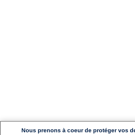
Nous prenons à coeur de protéger vos 