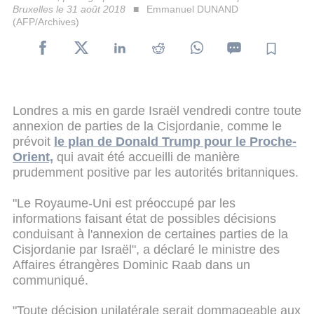
Bruxelles le 31 août 2018
Emmanuel DUNAND
(AFP/Archives)
Londres a mis en garde Israël vendredi contre toute
annexion de parties de la Cisjordanie, comme le
prévoit
le plan de Donald Trump pour le Proche-
Orient,
qui avait été accueilli de manière
prudemment positive par les autorités britanniques.
"Le Royaume-Uni est préoccupé par les
informations faisant état de possibles décisions
conduisant à l'annexion de certaines parties de la
Cisjordanie par Israël", a déclaré le ministre des
Affaires étrangères Dominic Raab dans un
communiqué.
"Toute décision unilatérale serait dommageable aux