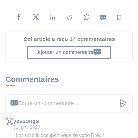
Cet article a reçu 14 commentaires
Ajouter un commentaire
Commentaires
Écrire un commentaire ...
yessongs
31 janv. 2020
Les rosbifs occupez-vous de votre Brexit