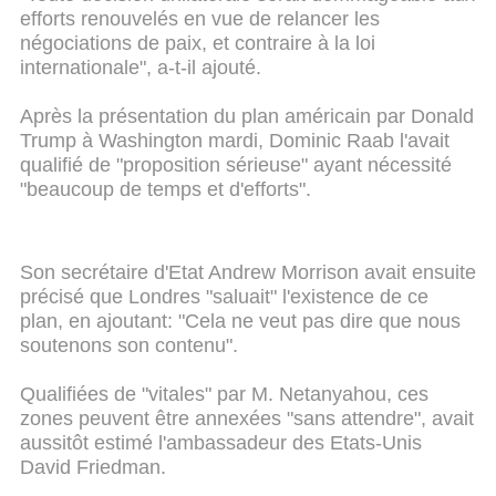
efforts renouvelés en vue de relancer les
négociations de paix, et contraire à la loi
internationale", a-t-il ajouté.
Après la présentation du plan américain par Donald
Trump à Washington mardi, Dominic Raab l'avait
qualifié de "proposition sérieuse" ayant nécessité
"beaucoup de temps et d'efforts".
Son secrétaire d'Etat Andrew Morrison avait ensuite
précisé que Londres "saluait" l'existence de ce
plan, en ajoutant: "Cela ne veut pas dire que nous
soutenons son contenu".
Qualifiées de "vitales" par M. Netanyahou, ces
zones peuvent être annexées "sans attendre", avait
aussitôt estimé l'ambassadeur des Etats-Unis
David Friedman.