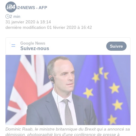
i24NEWS - AFP
2 min
31 janvier 2020 à 18:14
dernière modification
01 février 2020 à 16:42
Google News
Suivre
Suivez-nous
Dominic Raab, le ministre britannique du Brexit qui a annoncé sa
démission, photographié lors d'une conférence de presse à