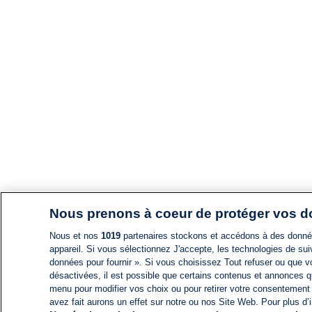
Nous prenons à coeur de protéger vos 
Nous et nos
1019
partenaires stockons et accédons à des données
appareil. Si vous sélectionnez J'accepte, les technologies de suiv
données pour fournir ». Si vous choisissez Tout refuser ou que vo
désactivées, il est possible que certains contenus et annonces q
menu pour modifier vos choix ou pour retirer votre consentement
avez fait aurons un effet sur notre ou nos Site Web. Pour plus d’i