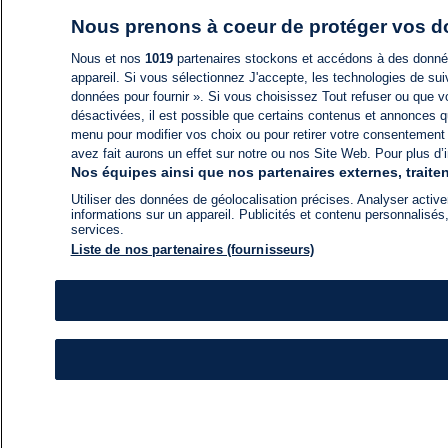
Nous prenons à coeur de protéger vos 
Nous et nos
1019
partenaires stockons et accédons à des données
appareil. Si vous sélectionnez J'accepte, les technologies de suiv
données pour fournir ». Si vous choisissez Tout refuser ou que vo
désactivées, il est possible que certains contenus et annonces q
menu pour modifier vos choix ou pour retirer votre consentement
avez fait aurons un effet sur notre ou nos Site Web. Pour plus d’i
Nos équipes ainsi que nos partenaires externes, traiten
Utiliser des données de géolocalisation précises. Analyser activem
informations sur un appareil. Publicités et contenu personnalis
services.
Liste de nos partenaires (fournisseurs)
ACTU
FIL INFO