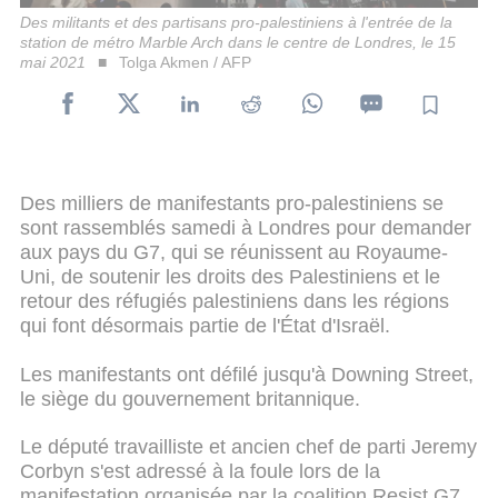
Des militants et des partisans pro-palestiniens à l'entrée de la
station de métro Marble Arch dans le centre de Londres, le 15
mai 2021
Tolga Akmen / AFP
Des milliers de manifestants pro-palestiniens se
sont rassemblés samedi à Londres pour demander
aux pays du G7, qui se réunissent au Royaume-
Uni, de soutenir les droits des Palestiniens et le
retour des réfugiés palestiniens dans les régions
qui font désormais partie de l'État d'Israël.
Les manifestants ont défilé jusqu'à Downing Street,
le siège du gouvernement britannique.
Le député travailliste et ancien chef de parti Jeremy
Corbyn s'est adressé à la foule lors de la
manifestation organisée par la coalition Resist G7,