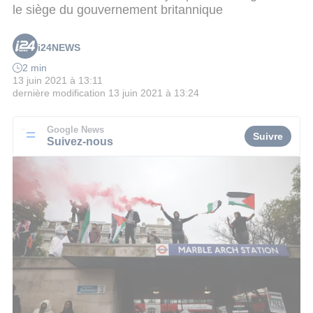
le siège du gouvernement britannique
i24NEWS
2 min
13 juin 2021 à 13:11
dernière modification
13 juin 2021 à 13:24
Google News
Suivre
Suivez-nous