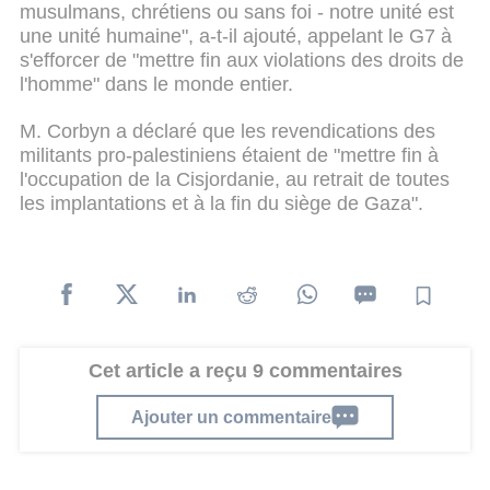
musulmans, chrétiens ou sans foi - notre unité est
une unité humaine", a-t-il ajouté, appelant le G7 à
s'efforcer de "mettre fin aux violations des droits de
l'homme" dans le monde entier.
M. Corbyn a déclaré que les revendications des
militants pro-palestiniens étaient de "mettre fin à
l'occupation de la Cisjordanie, au retrait de toutes
les implantations et à la fin du siège de Gaza".
Cet article a reçu 9 commentaires
Ajouter un commentaire