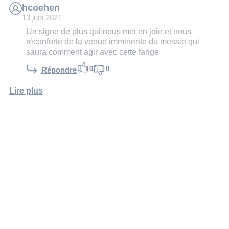
hcoehen
13 juin 2021
Un signe de plus qui nous met en joie et nous
réconforte de la venue imminente du messie qui
saura comment agir avec cette fange
0
0
Répondre
Lire plus