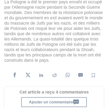
La Pologne a été le premier pays envahi et occupé
par l'Allemagne nazie pendant la Seconde Guerre
mondiale. Des membres de la résistance polonaise
et du gouvernement en exil avaient averti le monde
du massacre de Juifs par les nazis, et des milliers
de Polonais ont risqué leur vie pour aider les Juifs,
tandis que de nombreux autres ont collaboré avec
les Allemands. La quasi-totalité des quelque trois
millions de Juifs de Pologne ont été tués par les
nazis et leurs collaborateurs pendant la Shoah,
tandis que les principaux camps de la mort ont été
construits dans le pays.
Cet article a reçu 4 commentaires
Ajouter un commentaire