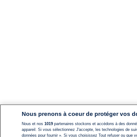
Nous prenons à coeur de protéger vos 
Nous et nos
1019
partenaires stockons et accédons à des données
appareil. Si vous sélectionnez J'accepte, les technologies de suiv
données pour fournir ». Si vous choisissez Tout refuser ou que vo