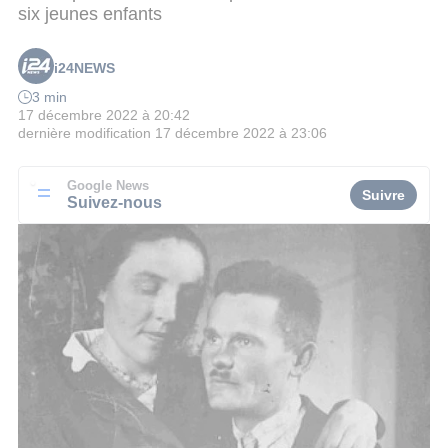
six jeunes enfants
i24NEWS
3 min
17 décembre 2022 à 20:42
dernière modification
17 décembre 2022 à 23:06
Google News
Suivre
Suivez-nous