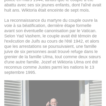
abattu avec ses six jeunes enfants, dont l'aîné avait
huit ans. Wiktoria était enceinte de sept mois.
La reconnaissance du martyre du couple ouvre la
voie à sa béatification, dernière étape formelle
avant son éventuelle canonisation par le Vatican.
Selon Yad Vashem, le couple avait été témoin de
l'exécution de Juifs au cours de l'été 1942, et alors
que les arrestations se poursuivaient, une famille
juive de six personnes avait trouvé refuge dans le
grenier de la famille Ulma, tout comme deux sœurs
d'une autre famille. Jozef et Wiktoria Ulma ont été
reconnus comme Justes parmi les nations le 13
septembre 1995.