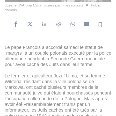
Jozef et Wiktoria Ulma, Justes parmi les nations
Public
domain
Le pape François a accordé samedi le statut de
"martyrs" à un couple polonais exécuté par la police
allemande pendant la Seconde Guerre mondiale
pour avoir caché des Juifs dans leur ferme.
Le fermier et apiculteur Jozef Ulma, et sa femme
Wiktoria, résidant dans la ville polonaise de
Markowa, ont caché plusieurs membres de la
communauté juive qui étaient pourchassés pendant
l'occupation allemande de la Pologne. Mais après
avoir été vraisemblablement trahis par un
informateur, les Juifs cachés ont été tués par la
police en mars 1944, tandis que le couple a été