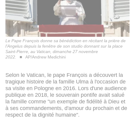
Le Pape François donne sa bénédiction en récitant la prière de
l'Angelus depuis la fenêtre de son studio donnant sur la place
Saint-Pierre, au Vatican, dimanche 27 novembre
2022.
AP/Andrew Medichini
Selon le Vatican, le pape François a découvert la
tragique histoire de la famille Ulma à l'occasion de
sa visite en Pologne en 2016. Lors d'une audience
publique en 2018, le souverain pontife avait salué
la famille comme "un exemple de fidélité à Dieu et
à ses commandements, d'amour du prochain et de
respect de la dignité humaine".