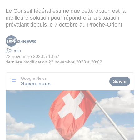
Le Conseil fédéral estime que cette option est la
meilleure solution pour répondre à la situation
prévalant depuis le 7 octobre au Proche-Orient
i24NEWS
2 min
22 novembre 2023 à 13:57
dernière modification
22 novembre 2023 à 20:02
Google News
Suivre
Suivez-nous