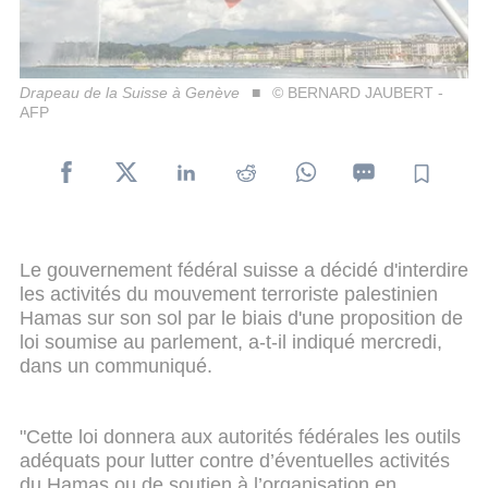
Drapeau de la Suisse à Genève
© BERNARD JAUBERT -
AFP
Le gouvernement fédéral suisse a décidé d'interdire
les activités du mouvement terroriste palestinien
Hamas sur son sol par le biais d'une proposition de
loi soumise au parlement, a-t-il indiqué mercredi,
dans un communiqué.
"Cette loi donnera aux autorités fédérales les outils
adéquats pour lutter contre d’éventuelles activités
du Hamas ou de soutien à l’organisation en