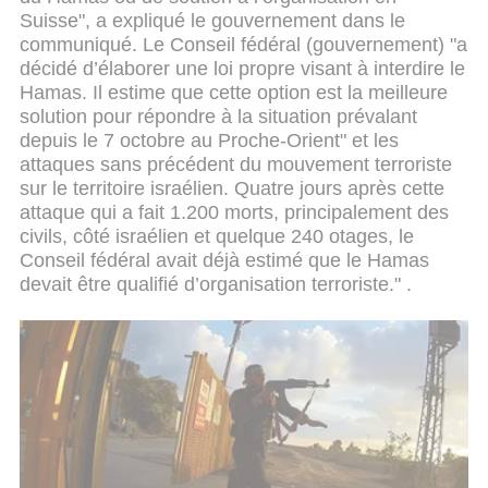
Suisse", a expliqué le gouvernement dans le
communiqué. Le Conseil fédéral (gouvernement) "a
décidé d’élaborer une loi propre visant à interdire le
Hamas. Il estime que cette option est la meilleure
solution pour répondre à la situation prévalant
depuis le 7 octobre au Proche-Orient" et les
attaques sans précédent du mouvement terroriste
sur le territoire israélien. Quatre jours après cette
attaque qui a fait 1.200 morts, principalement des
civils, côté israélien et quelque 240 otages, le
Conseil fédéral avait déjà estimé que le Hamas
devait être qualifié d’organisation terroriste." .