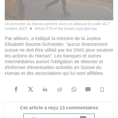
Un terroriste du Hamas pénètre dans un kibboutz le matin du 7
octobre 2023
Article 27A of the Israeli copyright law
Par ailleurs, a indiqué la ministre de la Justice
Elisabeth Baume-Schneider, "aucun financement
suisse ne doit être utilisé par les ONG pour soutenir
les actions du Hamas". Les banques et autres
intermédiaires auront l'obligation de détecter et
d'informer d'éventuelles activités en Suisse du
Hamas et des associations qui lui sont affiliées.
Cet article a reçu 13 commentaires