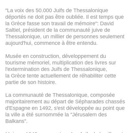
"La voix des 50.000 Juifs de Thessalonique
déportés ne doit pas être oubliée. Il est temps que
la Grèce fasse son travail de mémoire": David
Saltiel, président de la communauté juive de
Thessalonique, un millier de personnes seulement
aujourd'hui, commence à être entendu.
Musée en construction, développement du
tourisme mémoriel, multiplication des livres sur
l'extermination des Juifs de Thessalonique,
la Grèce tente actuellement de réhabiliter cette
partie de son histoire.
La communauté de Thessalonique, composée
majoritairement au départ de Sépharades chassés
d'Espagne en 1492, s'est développée au point que
la ville a été surnommée la "Jérusalem des
Balkans".