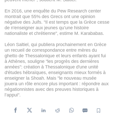
En 2016, une enquête du Pew Research center
montrait que 55% des Grecs ont une opinion
négative des Juifs. "Il est temps que la Grèce cesse
de n'enseigner aux jeunes qu’une histoire
nationaliste et chrétienne", estime M. Karababas.
Léon Saltiel, qui publiera prochainement en Grèce
un recueil de correspondance entre mères du
ghetto de Thessalonique et leurs enfants ayant fui
à Athènes, souligne "les progrès des dernières
années": création à Thessalonique d'une unité
d'études hébraïques, enseignants mieux formés à
enseigner la Shoah. Mais "le nouveau musée
jouera un rôle encore plus important : répondre aux
négationnistes avec des preuves historiques à
l’appui".