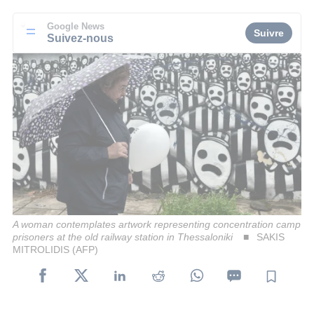
Google News
Suivre
Suivez-nous
A woman contemplates artwork representing concentration camp
prisoners at the old railway station in Thessaloniki
SAKIS
MITROLIDIS (AFP)