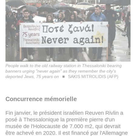
People walk to the old railway station in Thessaloniki bearing
banners urging "never again" as they remember the city's
deported Jews, 75 years on
SAKIS MITROLIDIS (AFP)
Concurrence mémorielle
Fin janvier, le président israélien Reuven Rivlin a
posé à Thessalonique la première pierre d'un
musée de l'Holocauste de 7.000 m2, qui devrait
être achevé en 2020. Il est financé par l'Allemagne