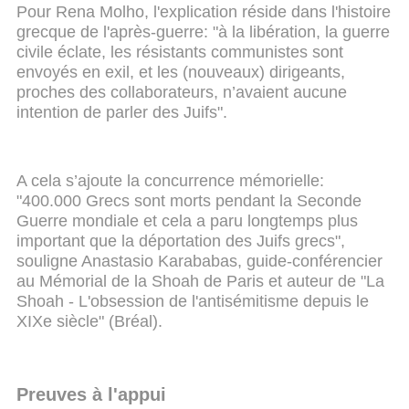
Pour Rena Molho, l'explication réside dans l'histoire
grecque de l'après-guerre: "à la libération, la guerre
civile éclate, les résistants communistes sont
envoyés en exil, et les (nouveaux) dirigeants,
proches des collaborateurs, n’avaient aucune
intention de parler des Juifs".
A cela s’ajoute la concurrence mémorielle:
"400.000 Grecs sont morts pendant la Seconde
Guerre mondiale et cela a paru longtemps plus
important que la déportation des Juifs grecs",
souligne Anastasio Karababas, guide-conférencier
au Mémorial de la Shoah de Paris et auteur de "La
Shoah - L'obsession de l'antisémitisme depuis le
XIXe siècle" (Bréal).
Preuves à l'appui