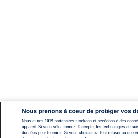
Nous prenons à coeur de protéger vos 
Nous et nos
1019
partenaires stockons et accédons à des données
appareil. Si vous sélectionnez J'accepte, les technologies de suiv
données pour fournir ». Si vous choisissez Tout refuser ou que vo