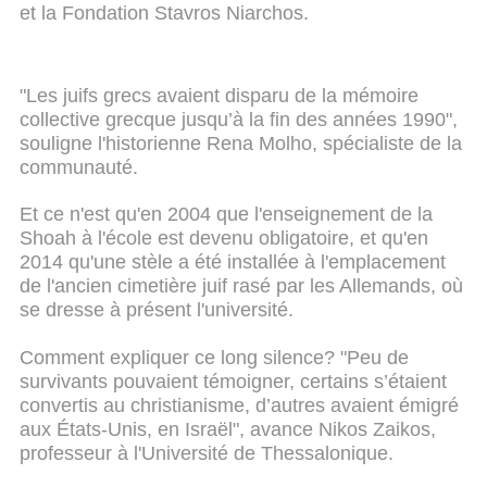
et la Fondation Stavros Niarchos.
"Les juifs grecs avaient disparu de la mémoire
collective grecque jusqu’à la fin des années 1990",
souligne l'historienne Rena Molho, spécialiste de la
communauté.
Et ce n'est qu'en 2004 que l'enseignement de la
Shoah à l'école est devenu obligatoire, et qu'en
2014 qu'une stèle a été installée à l'emplacement
de l'ancien cimetière juif rasé par les Allemands, où
se dresse à présent l'université.
Comment expliquer ce long silence? "Peu de
survivants pouvaient témoigner, certains s’étaient
convertis au christianisme, d’autres avaient émigré
aux États-Unis, en Israël", avance Nikos Zaikos,
professeur à l'Université de Thessalonique.