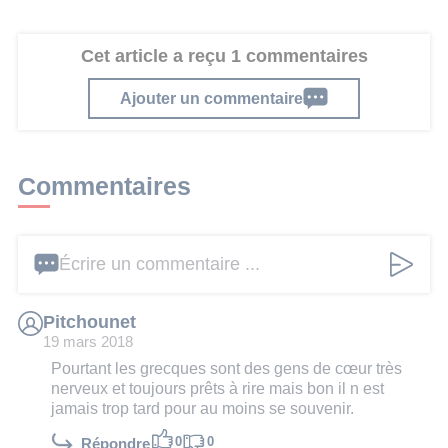
Cet article a reçu 1 commentaires
Ajouter un commentaire
Commentaires
Écrire un commentaire ...
Pitchounet
19 mars 2018
Pourtant les grecques sont des gens de cœur très
nerveux et toujours prêts à rire mais bon il n est
jamais trop tard pour au moins se souvenir.
0
0
Répondre