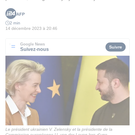
AFP
2 min
14 décembre 2023 à 20:46
Google News
Suivre
Suivez-nous
Le président ukrainien V. Zelensky et la présidente de la
Commission européenne U. von der Leyen lors d'une