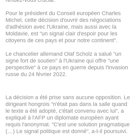
Pour le président du Conseil européen Charles
Michel, cette décision d'ouvrir des négociations
d'adhésion avec l'Ukraine, mais aussi avec la
Moldavie, est "un signal clair d'espoir pour les
citoyens de ces pays et pour notre continent".
Le chancelier allemand Olaf Scholz a salué "un
signe fort de soutien" à l'Ukraine qui offre "une
perspective" à ce pays en guerre depuis l'invasion
russe du 24 février 2022.
La décision a été prise sans aucune opposition. Le
dirigeant hongrois "n'était pas dans la salle quand
le texte a été adopté, c'était convenu avec lui", a
expliqué à l'AFP un diplomate européen ayant
requis l'anonymat. "C'est une solution pragmatique
(…) Le signal politique est donné", a-t-il poursuivi.