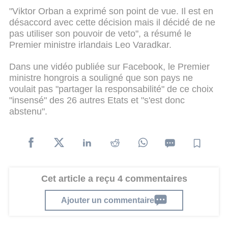
"Viktor Orban a exprimé son point de vue. Il est en
désaccord avec cette décision mais il décidé de ne
pas utiliser son pouvoir de veto", a résumé le
Premier ministre irlandais Leo Varadkar.
Dans une vidéo publiée sur Facebook, le Premier
ministre hongrois a souligné que son pays ne
voulait pas "partager la responsabilité" de ce choix
"insensé" des 26 autres Etats et "s'est donc
abstenu".
Cet article a reçu 4 commentaires
Ajouter un commentaire