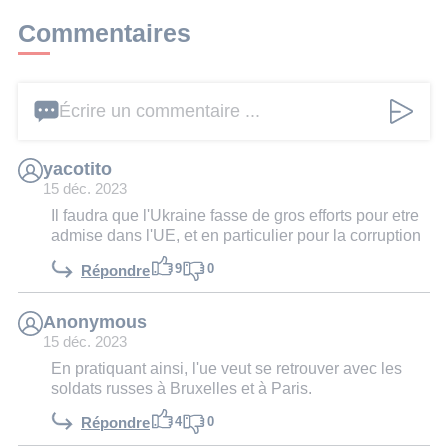
Commentaires
Écrire un commentaire ...
yacotito
15 déc. 2023
Il faudra que l'Ukraine fasse de gros efforts pour etre
admise dans l'UE, et en particulier pour la corruption
9
0
Répondre
Anonymous
15 déc. 2023
En pratiquant ainsi, l'ue veut se retrouver avec les
soldats russes à Bruxelles et à Paris.
4
0
Répondre