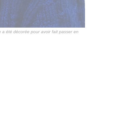
 a été décorée pour avoir fait passer en