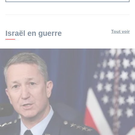
Israël en guerre
Tout voir