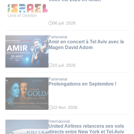
06 juil. 2026
Partenariat
Amir en concert à Tel Aviv avec le
Magen David Adom
10 juil. 2026
Partenariat
Prolongations en Septembre !
22 févr. 2026
International
United Airlines relancera ses vols
directs entre New York et Tel-Aviv