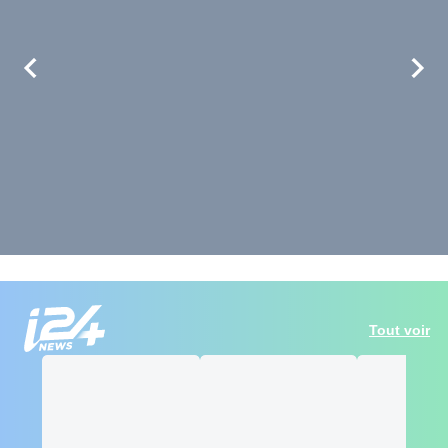
Tout voir