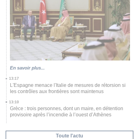
En savoir plus...
13:17
L'Espagne menace l'Italie de mesures de rétorsion si
les contrôles aux frontières sont maintenus
13:10
Grèce : trois personnes, dont un maire, en détention
provisoire après l’incendie à l’ouest d’Athènes
Toute l'actu