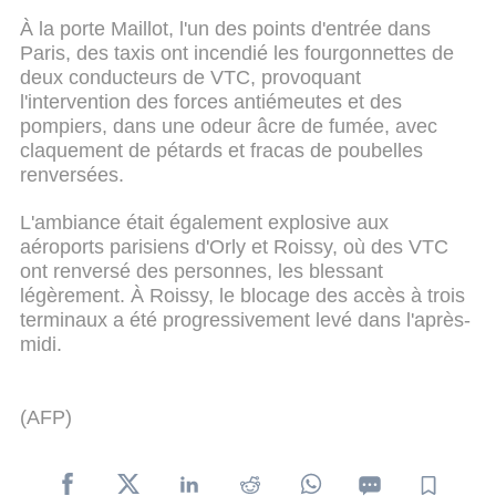
À la porte Maillot, l'un des points d'entrée dans
Paris, des taxis ont incendié les fourgonnettes de
deux conducteurs de VTC, provoquant
l'intervention des forces antiémeutes et des
pompiers, dans une odeur âcre de fumée, avec
claquement de pétards et fracas de poubelles
renversées.
L'ambiance était également explosive aux
aéroports parisiens d'Orly et Roissy, où des VTC
ont renversé des personnes, les blessant
légèrement. À Roissy, le blocage des accès à trois
terminaux a été progressivement levé dans l'après-
midi.
(AFP)