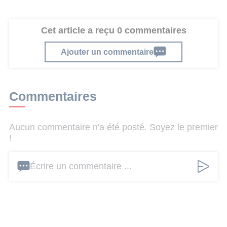
Cet article a reçu 0 commentaires
Ajouter un commentaire
Commentaires
Aucun commentaire n'a été posté. Soyez le premier
!
Écrire un commentaire ...