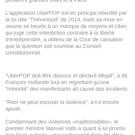
L'application UberPOP est en principe interdite par
la loi dite "Thévenoud" de 2014, mais sa mise en
oeuvre se heurte à un manque de moyens et Uber,
qui juge cette interdiction contraire à la liberté
d'entreprendre, a obtenu de la Cour de cassation
que la question soit soumise au Conseil
constitutionnel.
"UberPOP doit être dissous et déclaré illégal", a dit
François Hollande tout en regrettant qu'une
"minorité" des manifestants ait causé des incidents.
"Rien ne peut excuser la violence", a-t-il encore
ajouté.
Condamnant des violences «inadmissibles», le
premier ministre Manuel Valls a quant à lui promis