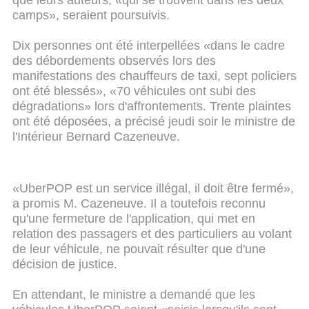
que leurs auteurs, «qui se trouvent dans les deux
camps», seraient poursuivis.
Dix personnes ont été interpellées «dans le cadre
des débordements observés lors des
manifestations des chauffeurs de taxi, sept policiers
ont été blessés», «70 véhicules ont subi des
dégradations» lors d'affrontements. Trente plaintes
ont été déposées, a précisé jeudi soir le ministre de
l'Intérieur Bernard Cazeneuve.
«UberPOP est un service illégal, il doit être fermé»,
a promis M. Cazeneuve. Il a toutefois reconnu
qu'une fermeture de l'application, qui met en
relation des passagers et des particuliers au volant
de leur véhicule, ne pouvait résulter que d'une
décision de justice.
En attendant, le ministre a demandé que les