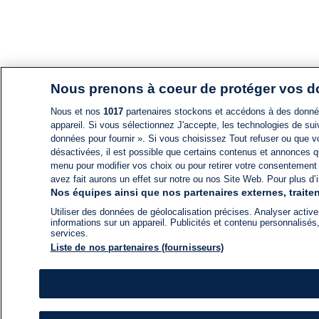
Nous prenons à coeur de protéger vos 
Nous et nos
1017
partenaires stockons et accédons à des données
appareil. Si vous sélectionnez J'accepte, les technologies de suiv
données pour fournir ». Si vous choisissez Tout refuser ou que vo
désactivées, il est possible que certains contenus et annonces q
menu pour modifier vos choix ou pour retirer votre consentement
avez fait aurons un effet sur notre ou nos Site Web. Pour plus d’i
Nos équipes ainsi que nos partenaires externes, traiten
Utiliser des données de géolocalisation précises. Analyser activem
informations sur un appareil. Publicités et contenu personnalis
services.
Liste de nos partenaires (fournisseurs)