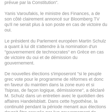
prévue par la Constitution".
Yanis Varoufakis, le ministre des Finances, a de
son côté clairement annoncé sur Bloomberg TV
qu'il ne serait plus à son poste en cas de victoire du
oui.
Le président du Parlement européen Martin Schulz
a quant à lui dit s'attendre à la nomination d'un
"gouvernement de technocrates" en Grèce en cas
de victoire du oui et de démission du
gouvernement.
De nouvelles élections s'imposeront "si le peuple
grec vote pour le programme de réformes et donc
en faveur du maintien dans la zone euro et si
Tsipras, de façon logique, démissionne", a déclaré
M. Schulz dans un entretien avec le quotidien des
affaires Handelsblatt. Dans cette hypothèse, la
continuité pendant la période menant aux élections