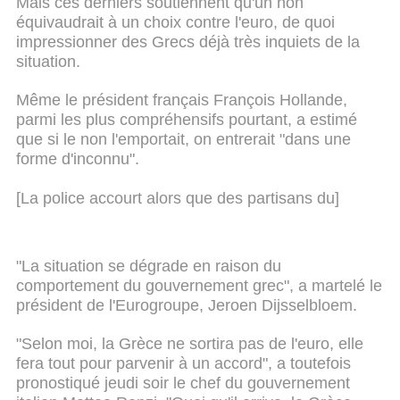
Mais ces derniers soutiennent qu'un non
équivaudrait à un choix contre l'euro, de quoi
impressionner des Grecs déjà très inquiets de la
situation.
Même le président français François Hollande,
parmi les plus compréhensifs pourtant, a estimé
que si le non l'emportait, on entrerait "dans une
forme d'inconnu".
[La police accourt alors que des partisans du]
"La situation se dégrade en raison du
comportement du gouvernement grec", a martelé le
président de l'Eurogroupe, Jeroen Dijsselbloem.
"Selon moi, la Grèce ne sortira pas de l'euro, elle
fera tout pour parvenir à un accord", a toutefois
pronostiqué jeudi soir le chef du gouvernement