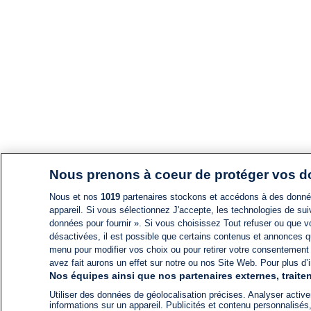
Nous prenons à coeur de protéger vos 
Nous et nos
1019
partenaires stockons et accédons à des données
appareil. Si vous sélectionnez J'accepte, les technologies de suiv
données pour fournir ». Si vous choisissez Tout refuser ou que vo
désactivées, il est possible que certains contenus et annonces q
menu pour modifier vos choix ou pour retirer votre consentement
avez fait aurons un effet sur notre ou nos Site Web. Pour plus d’i
Nos équipes ainsi que nos partenaires externes, traiten
Utiliser des données de géolocalisation précises. Analyser activem
informations sur un appareil. Publicités et contenu personnalis