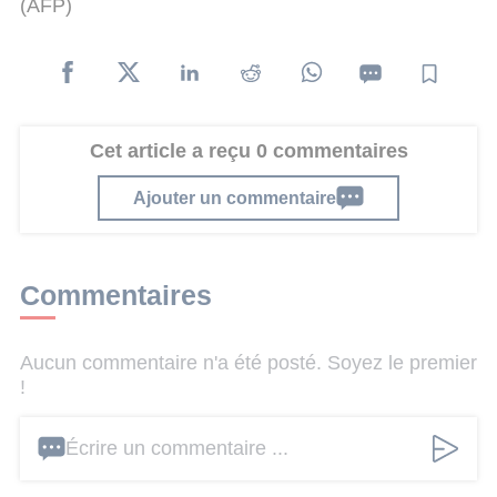
(AFP)
Cet article a reçu 0 commentaires
Ajouter un commentaire
Commentaires
Aucun commentaire n'a été posté. Soyez le premier
!
Écrire un commentaire ...