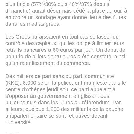
plus faible (57%/30% puis 46%/37% depuis
dimanche) aurait désormais cédé la place au oui, à
en croire un sondage ayant donné lieu à des fuites
dans les médias grecs.
Les Grecs paraissaient en tout cas se lasser du
contrôle des capitaux, qui les oblige à limiter leurs
retraits bancaires à 60 euros par jour. Un début de
pénurie de billets de 20 euros a été constaté, ainsi
qu'un ralentissement du commerce.
Des milliers de partisans du parti communiste
(KKE), 6.000 selon la police, ont manifesté dans le
centre d'Athènes jeudi soir, ce parti appelant à
s'opposer au gouvernement en glissant des
bulletins nuls dans les urnes au référendum. Par
ailleurs, quelque 1.200 des militants de la gauche
antiparlementaire se sont retrouvés devant
l'université.