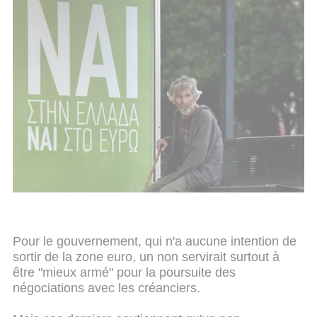
Pour le gouvernement, qui n'a aucune intention de
sortir de la zone euro, un non servirait surtout à
être "mieux armé" pour la poursuite des
négociations avec les créanciers.