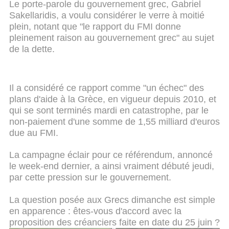
Le porte-parole du gouvernement grec, Gabriel
Sakellaridis, a voulu considérer le verre à moitié
plein, notant que "le rapport du FMI donne
pleinement raison au gouvernement grec" au sujet
de la dette.
Il a considéré ce rapport comme "un échec" des
plans d'aide à la Grèce, en vigueur depuis 2010, et
qui se sont terminés mardi en catastrophe, par le
non-paiement d'une somme de 1,55 milliard d'euros
due au FMI.
La campagne éclair pour ce référendum, annoncé
le week-end dernier, a ainsi vraiment débuté jeudi,
par cette pression sur le gouvernement.
La question posée aux Grecs dimanche est simple
en apparence : êtes-vous d'accord avec la
proposition des créanciers faite en date du 25 juin ?