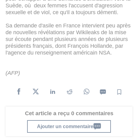
Suède, où deux femmes l'accusent d'agression
sexuelle et de viol, ce qu'il a toujours démenti.
Sa demande d'asile en France intervient peu après
de nouvelles révélations par Wikileaks de la mise
sur écoute pendant plusieurs années de plusieurs
présidents français, dont François Hollande, par
l'agence du renseignement américain NSA.
(AFP)
Cet article a reçu 0 commentaires
Ajouter un commentaire