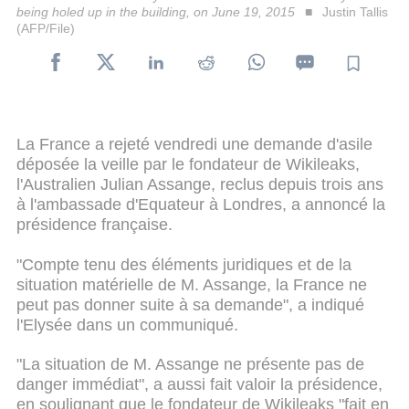
being holed up in the building, on June 19, 2015
Justin Tallis
(AFP/File)
La France a rejeté vendredi une demande d'asile
déposée la veille par le fondateur de Wikileaks,
l'Australien Julian Assange, reclus depuis trois ans
à l'ambassade d'Equateur à Londres, a annoncé la
présidence française.
"Compte tenu des éléments juridiques et de la
situation matérielle de M. Assange, la France ne
peut pas donner suite à sa demande", a indiqué
l'Elysée dans un communiqué.
"La situation de M. Assange ne présente pas de
danger immédiat", a aussi fait valoir la présidence,
en soulignant que le fondateur de Wikileaks "fait en