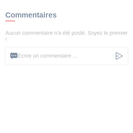
Commentaires
Aucun commentaire n'a été posté. Soyez le premier
!
Écrire un commentaire ...