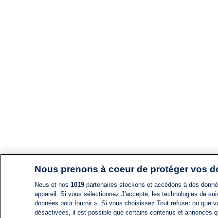
Nous prenons à coeur de protéger vos 
Nous et nos
1019
partenaires stockons et accédons à des données
appareil. Si vous sélectionnez J'accepte, les technologies de suiv
données pour fournir ». Si vous choisissez Tout refuser ou que vo
désactivées, il est possible que certains contenus et annonces q