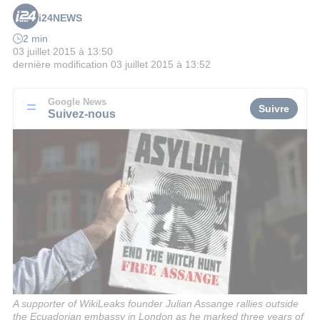
i24NEWS
2 min
03 juillet 2015 à 13:50
dernière modification
03 juillet 2015 à 13:52
Google News
Suivre
Suivez-nous
A supporter of WikiLeaks founder Julian Assange rallies outside
the Ecuadorian embassy in London as he marked three years of