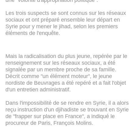
Les trois suspects se sont connus sur les réseaux
sociaux et ont préparé ensemble leur départ en
Syrie pour y mener le jihad, selon les premiers
éléments de l'enquête.
Mais la radicalisation du plus jeune, repérée par le
renseignement sur les réseaux sociaux, a été
signalée par un membre proche de sa famille.
Décrit comme "un élément moteur", le jeune
nordiste de Beuvrages a été repéré et a fait l'objet
d'un entretien administratif.
Dans l'impossibilité de se rendre en Syrie, il a alors
reçu instruction d'un djihadiste se trouvant en Syrie
de "frapper sur place en France", a indiqué le
procureur de Paris, François Molins.