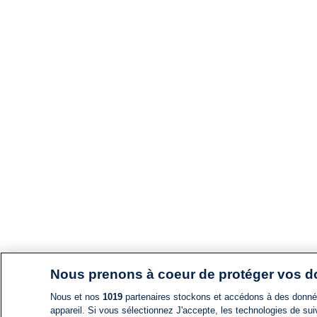
Nous prenons à coeur de protéger vos 
Nous et nos
1019
partenaires stockons et accédons à des données
appareil. Si vous sélectionnez J'accepte, les technologies de suiv