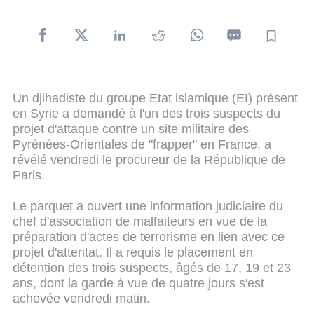
Un djihadiste du groupe Etat islamique (EI) présent
en Syrie a demandé à l'un des trois suspects du
projet d'attaque contre un site militaire des
Pyrénées-Orientales de "frapper" en France, a
révélé vendredi le procureur de la République de
Paris.
Le parquet a ouvert une information judiciaire du
chef d'association de malfaiteurs en vue de la
préparation d'actes de terrorisme en lien avec ce
projet d'attentat. Il a requis le placement en
détention des trois suspects, âgés de 17, 19 et 23
ans, dont la garde à vue de quatre jours s'est
achevée vendredi matin.