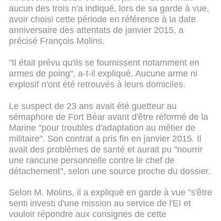
aucun des trois n'a indiqué, lors de sa garde à vue,
avoir choisi cette période en référence à la date
anniversaire des attentats de janvier 2015, a
précisé François Molins.
"Il était prévu qu'ils se fournissent notamment en
armes de poing", a-t-il expliqué. Aucune arme ni
explosif n'ont été retrouvés à leurs domiciles.
Le suspect de 23 ans avait été guetteur au
sémaphore de Fort Béar avant d'être réformé de la
Marine "pour troubles d'adaptation au métier de
militaire". Son contrat a pris fin en janvier 2015. Il
avait des problèmes de santé et aurait pu "nourrir
une rancune personnelle contre le chef de
détachement", selon une source proche du dossier.
Selon M. Molins, il a expliqué en garde à vue "s'être
senti investi d'une mission au service de l'EI et
vouloir répondre aux consignes de cette