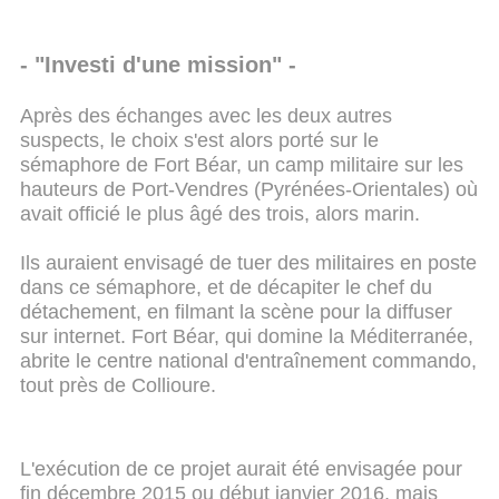
- "Investi d'une mission" -
Après des échanges avec les deux autres
suspects, le choix s'est alors porté sur le
sémaphore de Fort Béar, un camp militaire sur les
hauteurs de Port-Vendres (Pyrénées-Orientales) où
avait officié le plus âgé des trois, alors marin.
Ils auraient envisagé de tuer des militaires en poste
dans ce sémaphore, et de décapiter le chef du
détachement, en filmant la scène pour la diffuser
sur internet. Fort Béar, qui domine la Méditerranée,
abrite le centre national d'entraînement commando,
tout près de Collioure.
L'exécution de ce projet aurait été envisagée pour
fin décembre 2015 ou début janvier 2016, mais