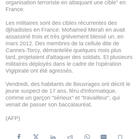
organisation terroriste en attaquant une cible" en
France.
Les militaires sont des cibles récurrentes des
djihadistes en France: Mohamed Merah en avait
assassiné trois et très grièvement blessé un, en
mars 2012. Des membres de la cellule dite de
Cannes-Torcy, démantelée quelques mois plus
tard, projetaient d'attaquer des soldats. Et plusieurs
militaires déployés dans le cadre de l'opération
Vigipirate ont été agressés.
Vendredi, des habitants de Beuvrages ont décrit le
jeune suspect de 17 ans, féru d'informatique,
comme un garçon "sérieux" et "travailleur", qui
venait de passer son baccalauréat.
(AFP)