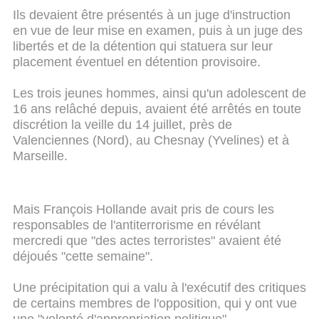
Ils devaient être présentés à un juge d'instruction
en vue de leur mise en examen, puis à un juge des
libertés et de la détention qui statuera sur leur
placement éventuel en détention provisoire.
Les trois jeunes hommes, ainsi qu'un adolescent de
16 ans relâché depuis, avaient été arrêtés en toute
discrétion la veille du 14 juillet, près de
Valenciennes (Nord), au Chesnay (Yvelines) et à
Marseille.
Mais François Hollande avait pris de cours les
responsables de l'antiterrorisme en révélant
mercredi que "des actes terroristes" avaient été
déjoués "cette semaine".
Une précipitation qui a valu à l'exécutif des critiques
de certains membres de l'opposition, qui y ont vue
une "volonté d'appropriation politique".