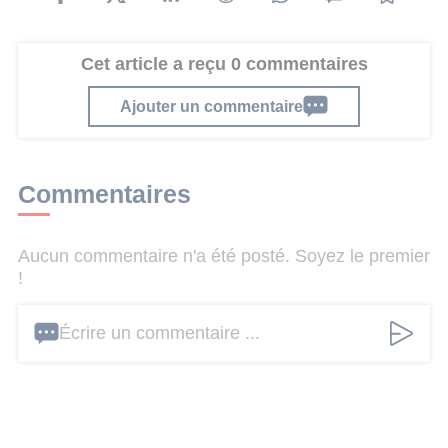
Cet article a reçu 0 commentaires
Ajouter un commentaire
Commentaires
Aucun commentaire n'a été posté. Soyez le premier
!
Écrire un commentaire ...