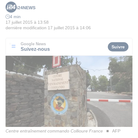
i24NEWS
4 min
17 juillet 2015 à 13:58
dernière modification
17 juillet 2015 à 14:06
Google News
Suivre
Suivez-nous
Centre entraînement commando Collioure France
AFP