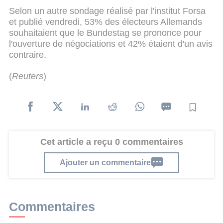
Selon un autre sondage réalisé par l'institut Forsa
et publié vendredi, 53% des électeurs Allemands
souhaitaient que le Bundestag se prononce pour
l'ouverture de négociations et 42% étaient d'un avis
contraire.
(
Reuters
)
Cet article a reçu 0 commentaires
Ajouter un commentaire
Commentaires