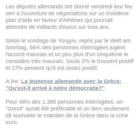
Les députés allemands ont donné vendredi leur feu
vert à l'ouverture de négociations sur un troisième
plan d'aide en faveur d'Athènes qui pourrait
atteindre 86 milliards d'euros sur trois ans.
Selon le sondage de Yougov, repris par le Welt am
Sonntag, 56% des personnes interrogées jugent
l'accord mauvais et un peu plus d'un cinquième le
considère très mauvais. Seuls 2% le trouvent positif
et 27% pensent qu'il est assez positif.
A lire
:
La jeunesse allemande avec la Grèce:
"Qu'est-il arrivé à notre démocratie?"
Pour 48% des 1.380 personnes interrogées, un
"Grexit" aurait été préférable et un tiers seulement
dit souhaiter le maintien de la Grèce dans la zone
euro.