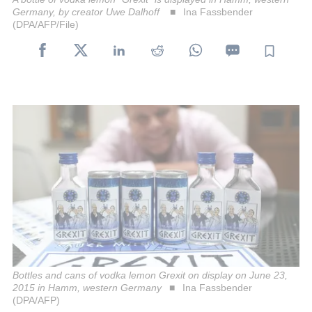
Germany, by creator Uwe Dalhoff
Ina Fassbender
(DPA/AFP/File)
Bottles and cans of vodka lemon Grexit on display on June 23,
2015 in Hamm, western Germany
Ina Fassbender
(DPA/AFP)