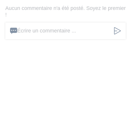
Aucun commentaire n'a été posté. Soyez le premier
!
Écrire un commentaire ...