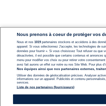
Nous prenons à coeur de protéger vos 
Nous et nos
1019
partenaires stockons et accédons à des données
appareil. Si vous sélectionnez J'accepte, les technologies de suiv
données pour fournir ». Si vous choisissez Tout refuser ou que vo
désactivées, il est possible que certains contenus et annonces q
menu pour modifier vos choix ou pour retirer votre consentement
avez fait aurons un effet sur notre ou nos Site Web. Pour plus d’i
Nos équipes ainsi que nos partenaires externes, traiten
Utiliser des données de géolocalisation précises. Analyser activem
informations sur un appareil. Publicités et contenu personnalis
services.
Liste de nos partenaires (fournisseurs)