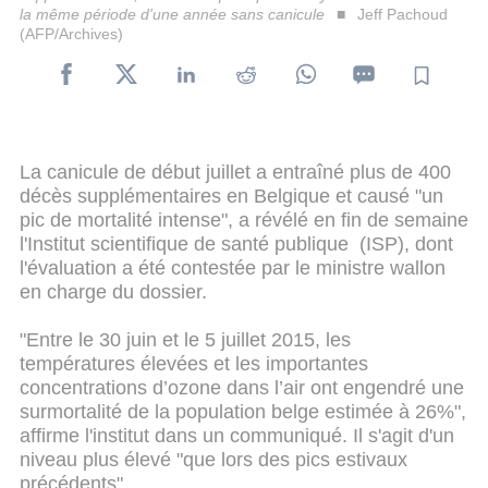
la même période d'une année sans canicule
Jeff Pachoud
(AFP/Archives)
La canicule de début juillet a entraîné plus de 400
décès supplémentaires en Belgique et causé "un
pic de mortalité intense", a révélé en fin de semaine
l'Institut scientifique de santé publique (ISP), dont
l'évaluation a été contestée par le ministre wallon
en charge du dossier.
"Entre le 30 juin et le 5 juillet 2015, les
températures élevées et les importantes
concentrations d’ozone dans l’air ont engendré une
surmortalité de la population belge estimée à 26%",
affirme l'institut dans un communiqué. Il s'agit d'un
niveau plus élevé "que lors des pics estivaux
précédents".