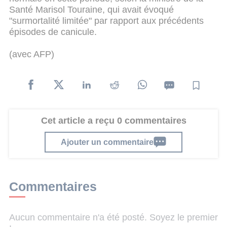
Santé Marisol Touraine, qui avait évoqué
"surmortalité limitée" par rapport aux précédents
épisodes de canicule.
(avec AFP)
Cet article a reçu 0 commentaires
Ajouter un commentaire
Commentaires
Aucun commentaire n'a été posté. Soyez le premier