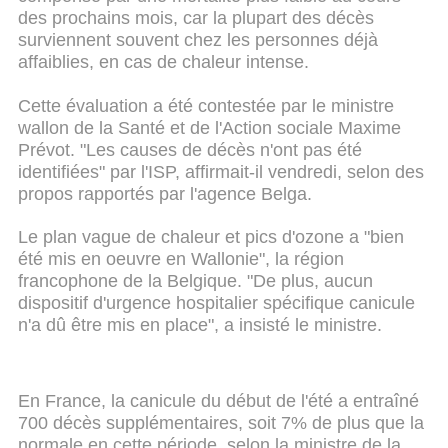
des prochains mois, car la plupart des décès
surviennent souvent chez les personnes déjà
affaiblies, en cas de chaleur intense.
Cette évaluation a été contestée par le ministre
wallon de la Santé et de l'Action sociale Maxime
Prévot. "Les causes de décès n'ont pas été
identifiées" par l'ISP, affirmait-il vendredi, selon des
propos rapportés par l'agence Belga.
Le plan vague de chaleur et pics d'ozone a "bien
été mis en oeuvre en Wallonie", la région
francophone de la Belgique. "De plus, aucun
dispositif d'urgence hospitalier spécifique canicule
n'a dû être mis en place", a insisté le ministre.
En France, la canicule du début de l'été a entraîné
700 décès supplémentaires, soit 7% de plus que la
normale en cette période, selon la ministre de la