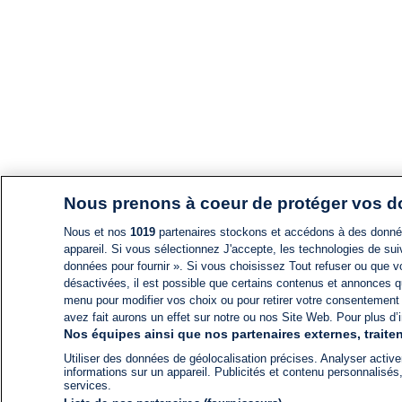
Nous prenons à coeur de protéger vos 
Nous et nos
1019
partenaires stockons et accédons à des données
appareil. Si vous sélectionnez J'accepte, les technologies de suiv
données pour fournir ». Si vous choisissez Tout refuser ou que vo
désactivées, il est possible que certains contenus et annonces q
menu pour modifier vos choix ou pour retirer votre consentement
avez fait aurons un effet sur notre ou nos Site Web. Pour plus d’i
Nos équipes ainsi que nos partenaires externes, traiten
Utiliser des données de géolocalisation précises. Analyser activem
informations sur un appareil. Publicités et contenu personnalis
services.