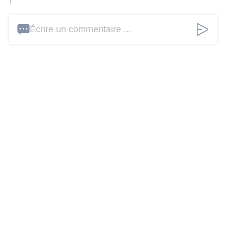
!
Écrire un commentaire ...