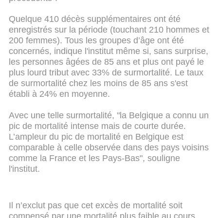
Quelque 410 décès supplémentaires ont été
enregistrés sur la période (touchant 210 hommes et
200 femmes). Tous les groupes d’âge ont été
concernés, indique l'institut même si, sans surprise,
les personnes âgées de 85 ans et plus ont payé le
plus lourd tribut avec 33% de surmortalité. Le taux
de surmortalité chez les moins de 85 ans s'est
établi à 24% en moyenne.
Avec une telle surmortalité, "la Belgique a connu un
pic de mortalité intense mais de courte durée.
L’ampleur du pic de mortalité en Belgique est
comparable à celle observée dans des pays voisins
comme la France et les Pays-Bas", souligne
l'institut.
Il n’exclut pas que cet excès de mortalité soit
compensé par une mortalité plus faible au cours