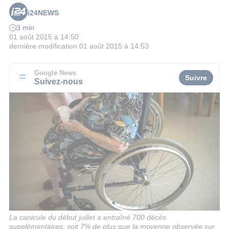
i24NEWS
3 min
01 août 2015 à 14:50
dernière modification
01 août 2015 à 14:53
Google News
Suivre
Suivez-nous
La canicule du début juillet a entraîné 700 décès
supplémentaires, soit 7% de plus que la moyenne observée sur