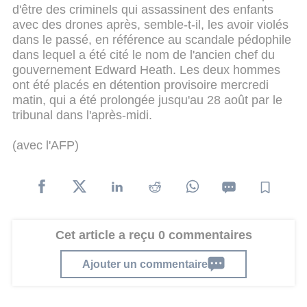
d'être des criminels qui assassinent des enfants
avec des drones après, semble-t-il, les avoir violés
dans le passé, en référence au scandale pédophile
dans lequel a été cité le nom de l'ancien chef du
gouvernement Edward Heath.
Les deux hommes
ont été placés en détention provisoire mercredi
matin, qui a été prolongée jusqu'au 28 août par le
tribunal dans l'après-midi.
(avec l'AFP)
Cet article a reçu 0 commentaires
Ajouter un commentaire