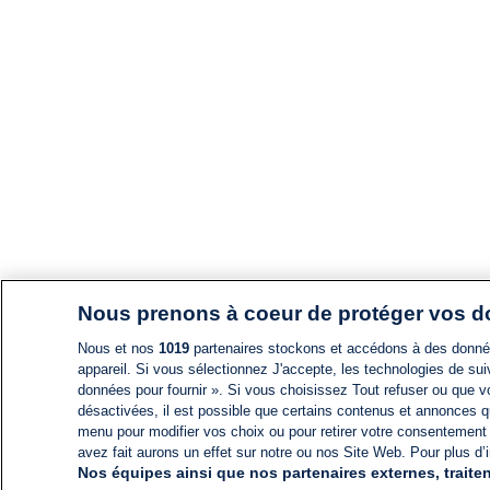
Nous prenons à coeur de protéger vos 
Nous et nos
1019
partenaires stockons et accédons à des données
appareil. Si vous sélectionnez J'accepte, les technologies de suiv
données pour fournir ». Si vous choisissez Tout refuser ou que vo
désactivées, il est possible que certains contenus et annonces q
menu pour modifier vos choix ou pour retirer votre consentement
avez fait aurons un effet sur notre ou nos Site Web. Pour plus d’i
Nos équipes ainsi que nos partenaires externes, traiten