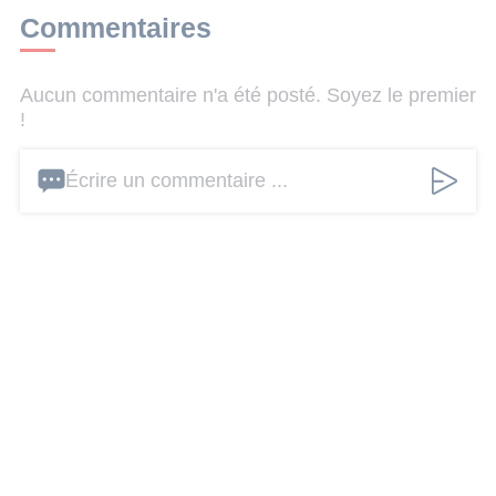
Commentaires
Aucun commentaire n'a été posté. Soyez le premier
!
Écrire un commentaire ...