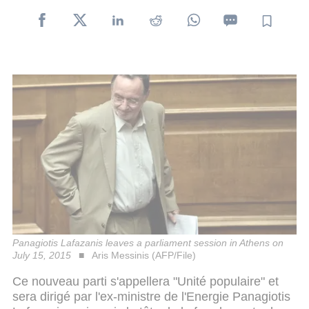
Panagiotis Lafazanis leaves a parliament session in Athens on
July 15, 2015
Aris Messinis (AFP/File)
Ce nouveau parti s'appellera "Unité populaire" et
sera dirigé par l'ex-ministre de l'Energie Panagiotis