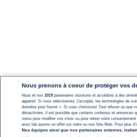
Nous prenons à coeur de protéger vos 
Nous et nos
1019
partenaires stockons et accédons à des données
appareil. Si vous sélectionnez J'accepte, les technologies de suiv
données pour fournir ». Si vous choisissez Tout refuser ou que vo
désactivées, il est possible que certains contenus et annonces q
menu pour modifier vos choix ou pour retirer votre consentement
avez fait aurons un effet sur notre ou nos Site Web. Pour plus d’i
Nos équipes ainsi que nos partenaires externes, traiten