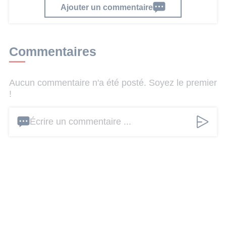
Ajouter un commentaire
Commentaires
Aucun commentaire n'a été posté. Soyez le premier
!
Écrire un commentaire ...