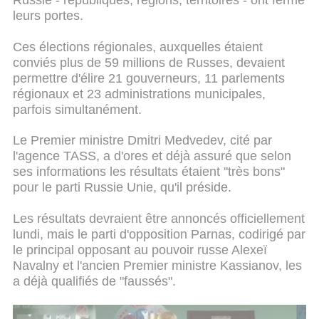
Russie - républiques, régions, territoires - ont fermé
leurs portes.
Ces élections régionales, auxquelles étaient
conviés plus de 59 millions de Russes, devaient
permettre d'élire 21 gouverneurs, 11 parlements
régionaux et 23 administrations municipales,
parfois simultanément.
Le Premier ministre Dmitri Medvedev, cité par
l'agence TASS, a d'ores et déjà assuré que selon
ses informations les résultats étaient "très bons"
pour le parti Russie Unie, qu'il préside.
Les résultats devraient être annoncés officiellement
lundi, mais le parti d'opposition Parnas, codirigé par
le principal opposant au pouvoir russe Alexeï
Navalny et l'ancien Premier ministre Kassianov, les
a déjà qualifiés de "faussés".