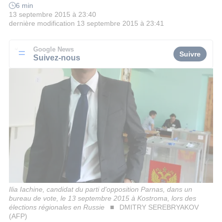
6 min
13 septembre 2015 à 23:40
dernière modification
13 septembre 2015 à 23:41
Google News
Suivre
Suivez-nous
Ilia Iachine, candidat du parti d'opposition Parnas, dans un
bureau de vote, le 13 septembre 2015 à Kostroma, lors des
élections régionales en Russie
DMITRY SEREBRYAKOV
(AFP)