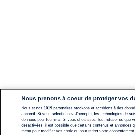
Nous prenons à coeur de protéger vos 
Nous et nos
1019
partenaires stockons et accédons à des données
appareil. Si vous sélectionnez J'accepte, les technologies de suiv
données pour fournir ». Si vous choisissez Tout refuser ou que vo
désactivées, il est possible que certains contenus et annonces q
menu pour modifier vos choix ou pour retirer votre consentement