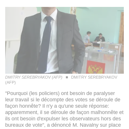
DMITRY SEREBRYAKOV (AFP)
DMITRY SEREBRYAKOV
(AFP)
"Pourquoi (les policiers) ont besoin de paralyser
leur travail si le décompte des votes se déroule de
façon honnête? Il n'y a qu'une seule réponse:
apparemment, il se déroule de façon malhonnête et
ils ont besoin d'expulser les observateurs hors des
bureaux de vote", a dénoncé M. Navalny sur place