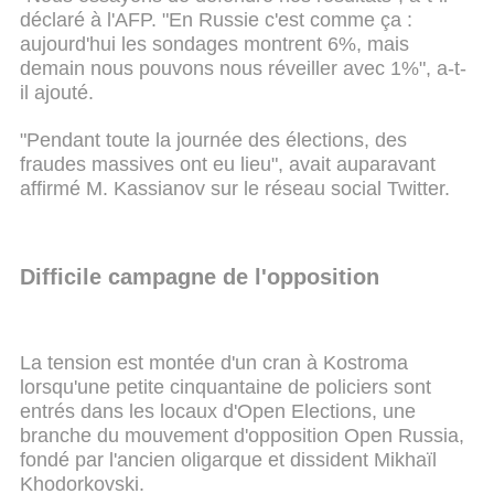
déclaré à l'AFP. "En Russie c'est comme ça :
aujourd'hui les sondages montrent 6%, mais
demain nous pouvons nous réveiller avec 1%", a-t-
il ajouté.
"Pendant toute la journée des élections, des
fraudes massives ont eu lieu", avait auparavant
affirmé M. Kassianov sur le réseau social Twitter.
Difficile campagne de l'opposition
La tension est montée d'un cran à Kostroma
lorsqu'une petite cinquantaine de policiers sont
entrés dans les locaux d'Open Elections, une
branche du mouvement d'opposition Open Russia,
fondé par l'ancien oligarque et dissident Mikhaïl
Khodorkovski.