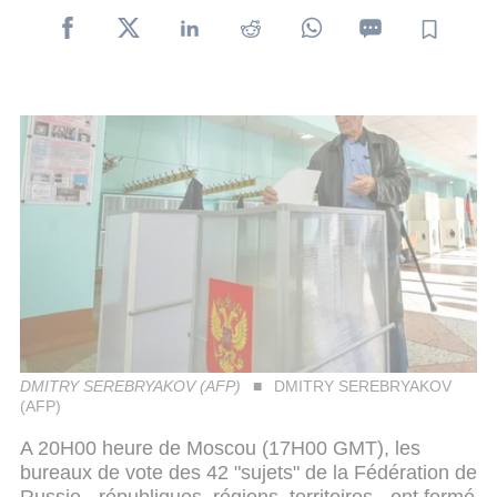
DMITRY SEREBRYAKOV (AFP)
DMITRY SEREBRYAKOV
(AFP)
A 20H00 heure de Moscou (17H00 GMT), les
bureaux de vote des 42 "sujets" de la Fédération de