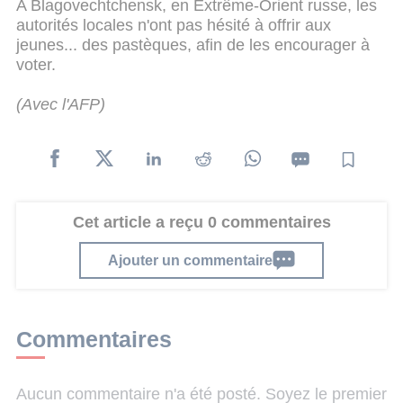
A Blagovechtchensk, en Extrême-Orient russe, les
autorités locales n'ont pas hésité à offrir aux
jeunes... des pastèques, afin de les encourager à
voter.
(Avec l'AFP)
Cet article a reçu 0 commentaires
Ajouter un commentaire
Commentaires
Aucun commentaire n'a été posté. Soyez le premier