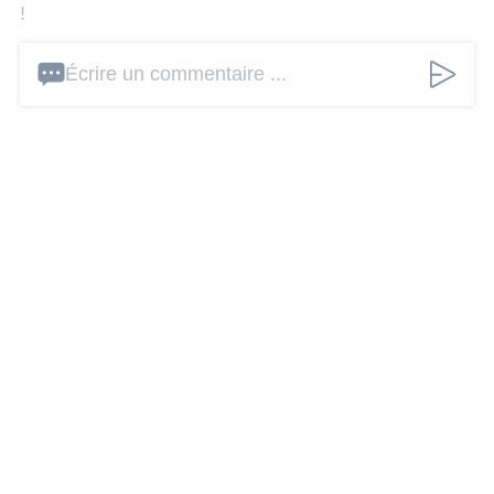
!
Écrire un commentaire ...