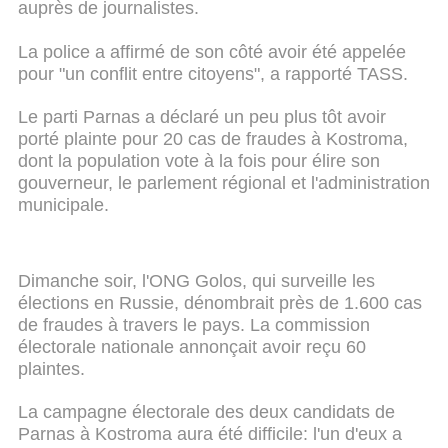
auprès de journalistes.
La police a affirmé de son côté avoir été appelée
pour "un conflit entre citoyens", a rapporté TASS.
Le parti Parnas a déclaré un peu plus tôt avoir
porté plainte pour 20 cas de fraudes à Kostroma,
dont la population vote à la fois pour élire son
gouverneur, le parlement régional et l'administration
municipale.
Dimanche soir, l'ONG Golos, qui surveille les
élections en Russie, dénombrait près de 1.600 cas
de fraudes à travers le pays. La commission
électorale nationale annonçait avoir reçu 60
plaintes.
La campagne électorale des deux candidats de
Parnas à Kostroma aura été difficile: l'un d'eux a