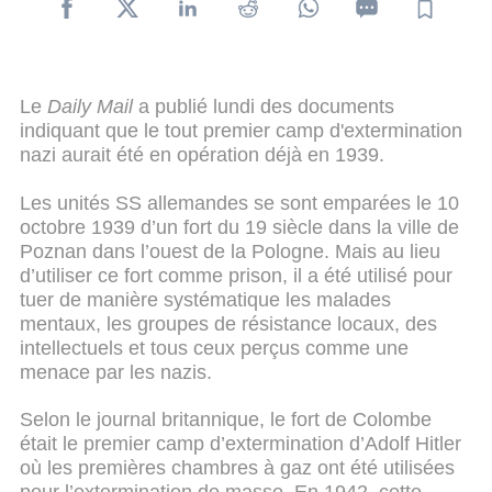
Le
Daily Mail
a publié lundi des documents
indiquant que le tout premier camp d'extermination
nazi aurait été en opération déjà en 1939.
Les unités SS allemandes se sont emparées le 10
octobre 1939 d’un fort du 19 siècle dans la ville de
Poznan dans l’ouest de la Pologne. Mais au lieu
d’utiliser ce fort comme prison, il a été utilisé pour
tuer de manière systématique les malades
mentaux, les groupes de résistance locaux, des
intellectuels et tous ceux perçus comme une
menace par les nazis.
Selon le journal britannique, le fort de Colombe
était le premier camp d’extermination d’Adolf Hitler
où les premières chambres à gaz ont été utilisées