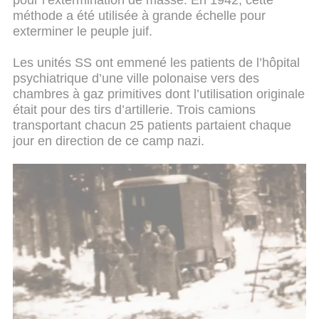
pour l’extermination de masse. En 1942, cette
méthode a été utilisée à grande échelle pour
exterminer le peuple juif.
Les unités SS ont emmené les patients de l’hôpital
psychiatrique d’une ville polonaise vers des
chambres à gaz primitives dont l’utilisation originale
était pour des tirs d’artillerie. Trois camions
transportant chacun 25 patients partaient chaque
jour en direction de ce camp nazi.