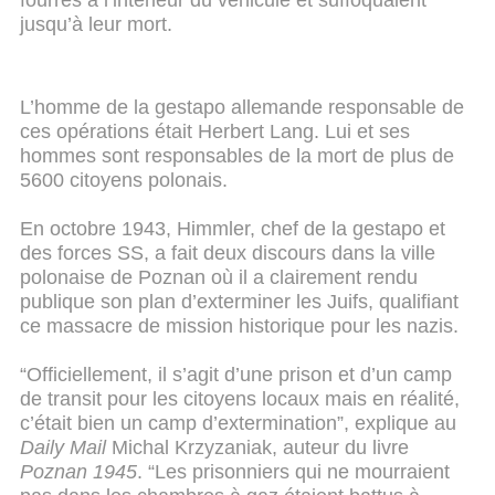
jusqu’à leur mort.
L’homme de la gestapo allemande responsable de
ces opérations était Herbert Lang. Lui et ses
hommes sont responsables de la mort de plus de
5600 citoyens polonais.
En octobre 1943, Himmler, chef de la gestapo et
des forces SS, a fait deux discours dans la ville
polonaise de Poznan où il a clairement rendu
publique son plan d’exterminer les Juifs, qualifiant
ce massacre de mission historique pour les nazis.
“Officiellement, il s’agit d’une prison et d’un camp
de transit pour les citoyens locaux mais en réalité,
c’était bien un camp d’extermination”, explique au
Daily Mail
Michal Krzyzaniak, auteur du livre
Poznan 1945
. “Les prisonniers qui ne mourraient