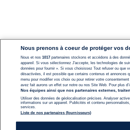
Nous prenons à coeur de protéger vos 
Nous et nos
1017
partenaires stockons et accédons à des données
appareil. Si vous sélectionnez J'accepte, les technologies de suiv
données pour fournir ». Si vous choisissez Tout refuser ou que vo
désactivées, il est possible que certains contenus et annonces q
menu pour modifier vos choix ou pour retirer votre consentement
avez fait aurons un effet sur notre ou nos Site Web. Pour plus d’i
Nos équipes ainsi que nos partenaires externes, traiten
Utiliser des données de géolocalisation précises. Analyser activem
informations sur un appareil. Publicités et contenu personnalis
services.
Liste de nos partenaires (fournisseurs)