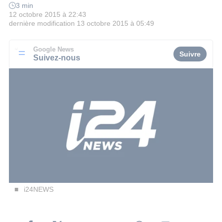
3 min
12 octobre 2015 à 22:43
dernière modification
13 octobre 2015 à 05:49
Google News
Suivre
Suivez-nous
i24NEWS