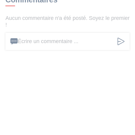
Aucun commentaire n'a été posté. Soyez le premier
!
Écrire un commentaire ...