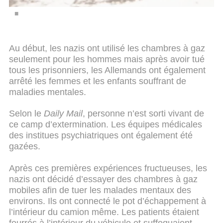
Au début, les nazis ont utilisé les chambres à gaz
seulement pour les hommes mais après avoir tué
tous les prisonniers, les Allemands ont également
arrêté les femmes et les enfants souffrant de
maladies mentales.
Selon le
Daily Mail
, personne n’est sorti vivant de
ce camp d’extermination. Les équipes médicales
des institues psychiatriques ont également été
gazées.
Après ces premières expériences fructueuses, les
nazis ont décidé d’essayer des chambres à gaz
mobiles afin de tuer les malades mentaux des
environs. Ils ont connecté le pot d’échappement à
l’intérieur du camion même. Les patients étaient
fourrés à l’intérieur du véhicule et suffoquaient