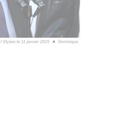
’ Elysee le 11 janvier 2015
Dominique