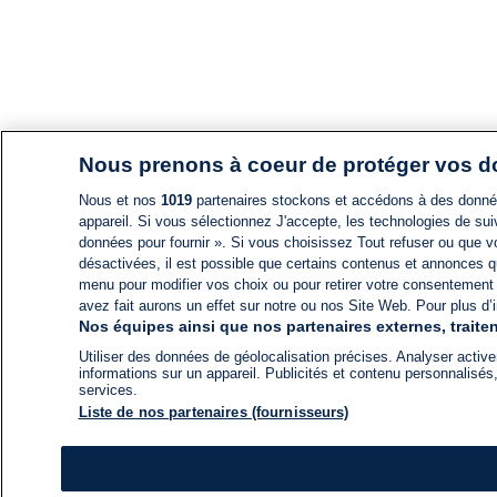
Nous prenons à coeur de protéger vos 
Nous et nos
1019
partenaires stockons et accédons à des données
appareil. Si vous sélectionnez J'accepte, les technologies de suiv
données pour fournir ». Si vous choisissez Tout refuser ou que vo
désactivées, il est possible que certains contenus et annonces q
menu pour modifier vos choix ou pour retirer votre consentement
avez fait aurons un effet sur notre ou nos Site Web. Pour plus d’i
Nos équipes ainsi que nos partenaires externes, traiten
Utiliser des données de géolocalisation précises. Analyser activem
informations sur un appareil. Publicités et contenu personnalis
services.
Liste de nos partenaires (fournisseurs)