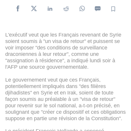
L'exécutif veut que les Français revenant de Syrie
soient soumis à "un visa de retour" et puissent se
voir imposer "des conditions de surveillance
draconiennes à leur retour", comme une
"assignation à résidence", a indiqué lundi soir à
l'AFP une source gouvernementale.
Le gouvernement veut que ces Français,
potentiellement impliqués dans "des filières
djihadistes" en Syrie et en Irak, soient de toute
façon soumis au préalable à un "visa de retour"
pour revenir sur le sol national, a-t-on précisé, en
soulignant que "créer ce dispositif et ces obligations
suppose en partie une révision de la Constitution".