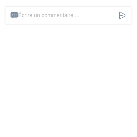
Écrire un commentaire ...