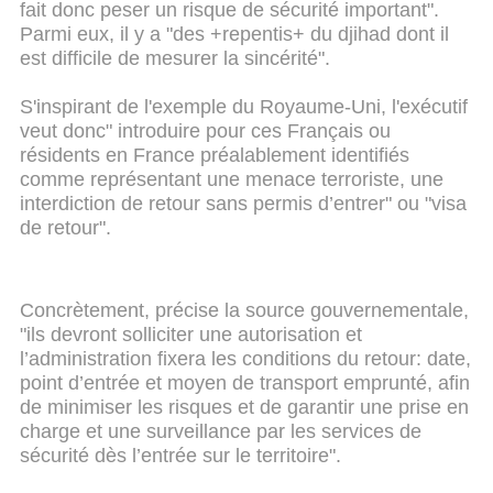
fait donc peser un risque de sécurité important".
Parmi eux, il y a "des +repentis+ du djihad dont il
est difficile de mesurer la sincérité".
S'inspirant de l'exemple du Royaume-Uni, l'exécutif
veut donc" introduire pour ces Français ou
résidents en France préalablement identifiés
comme représentant une menace terroriste, une
interdiction de retour sans permis d’entrer" ou "visa
de retour".
Concrètement, précise la source gouvernementale,
"ils devront solliciter une autorisation et
l’administration fixera les conditions du retour: date,
point d’entrée et moyen de transport emprunté, afin
de minimiser les risques et de garantir une prise en
charge et une surveillance par les services de
sécurité dès l’entrée sur le territoire".