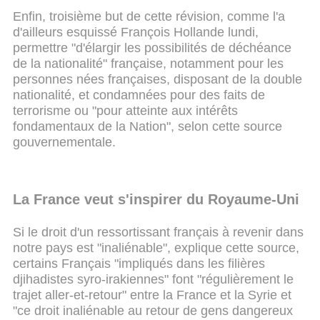
Enfin, troisième but de cette révision, comme l'a
d'ailleurs esquissé François Hollande lundi,
permettre "d'élargir les possibilités de déchéance
de la nationalité" française, notamment pour les
personnes nées françaises, disposant de la double
nationalité, et condamnées pour des faits de
terrorisme ou "pour atteinte aux intérêts
fondamentaux de la Nation", selon cette source
gouvernementale.
La France veut s'inspirer du Royaume-Uni
Si le droit d'un ressortissant français à revenir dans
notre pays est "inaliénable", explique cette source,
certains Français "impliqués dans les filières
djihadistes syro-irakiennes" font "régulièrement le
trajet aller-et-retour" entre la France et la Syrie et
"ce droit inaliénable au retour de gens dangereux