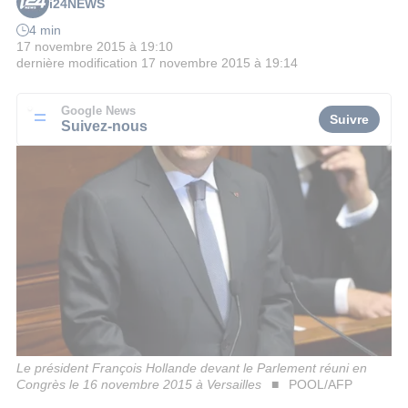
i24NEWS
4 min
17 novembre 2015 à 19:10
dernière modification
17 novembre 2015 à 19:14
Google News
Suivre
Suivez-nous
Le président François Hollande devant le Parlement réuni en
Congrès le 16 novembre 2015 à Versailles
POOL/AFP