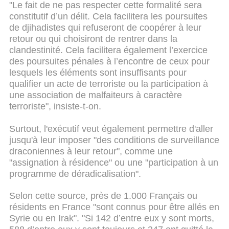
"Le fait de ne pas respecter cette formalité sera
constitutif d’un délit. Cela facilitera les poursuites
de djihadistes qui refuseront de coopérer à leur
retour ou qui choisiront de rentrer dans la
clandestinité. Cela facilitera également l’exercice
des poursuites pénales à l’encontre de ceux pour
lesquels les éléments sont insuffisants pour
qualifier un acte de terroriste ou la participation à
une association de malfaiteurs à caractère
terroriste", insiste-t-on.
Surtout, l'exécutif veut également permettre d'aller
jusqu'à leur imposer "des conditions de surveillance
draconiennes à leur retour", comme une
"assignation à résidence" ou une "participation à un
programme de déradicalisation".
Selon cette source, près de 1.000 Français ou
résidents en France "sont connus pour être allés en
Syrie ou en Irak". "Si 142 d’entre eux y sont morts,