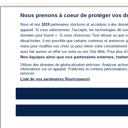
Nous prenons à coeur de protéger vos 
Nous et nos
1019
partenaires stockons et accédons à des données
appareil. Si vous sélectionnez J'accepte, les technologies de suiv
données pour fournir ». Si vous choisissez Tout refuser ou que vo
désactivées, il est possible que certains contenus et annonces q
menu pour modifier vos choix ou pour retirer votre consentement
avez fait aurons un effet sur notre ou nos Site Web. Pour plus d’i
Nos équipes ainsi que nos partenaires externes, traiten
Utiliser des données de géolocalisation précises. Analyser activem
informations sur un appareil. Publicités et contenu personnalis
services.
Liste de nos partenaires (fournisseurs)