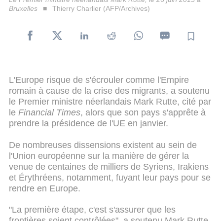
Bruxelles
Thierry Charlier (AFP/Archives)
L'Europe risque de s'écrouler comme l'Empire
romain à cause de la crise des migrants, a soutenu
le Premier ministre néerlandais Mark Rutte, cité par
le
Financial Times
, alors que son pays s'apprête à
prendre la présidence de l'UE en janvier.
De nombreuses dissensions existent au sein de
l'Union européenne sur la manière de gérer la
venue de centaines de milliers de Syriens, Irakiens
et Érythréens, notamment, fuyant leur pays pour se
rendre en Europe.
"La première étape, c'est s'assurer que les
frontières soient contrôlées", a soutenu Mark Rutte,