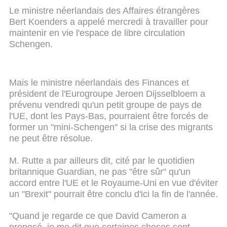
Le ministre néerlandais des Affaires étrangères
Bert Koenders a appelé mercredi à travailler pour
maintenir en vie l'espace de libre circulation
Schengen.
Mais le ministre néerlandais des Finances et
président de l'Eurogroupe Jeroen Dijsselbloem a
prévenu vendredi qu'un petit groupe de pays de
l'UE, dont les Pays-Bas, pourraient être forcés de
former un "mini-Schengen" si la crise des migrants
ne peut être résolue.
M. Rutte a par ailleurs dit, cité par le quotidien
britannique Guardian, ne pas "être sûr" qu'un
accord entre l'UE et le Royaume-Uni en vue d'éviter
un "Brexit" pourrait être conclu d'ici la fin de l'année.
"Quand je regarde ce que David Cameron a