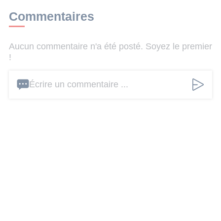
Commentaires
Aucun commentaire n'a été posté. Soyez le premier
!
Écrire un commentaire ...