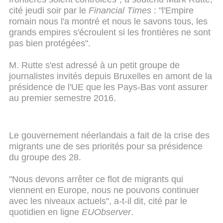
cité jeudi soir par le
Financial Times
: "l'Empire
romain nous l'a montré et nous le savons tous, les
grands empires s'écroulent si les frontières ne sont
pas bien protégées".
M. Rutte s'est adressé à un petit groupe de
journalistes invités depuis Bruxelles en amont de la
présidence de l'UE que les Pays-Bas vont assurer
au premier semestre 2016.
Le gouvernement néerlandais a fait de la crise des
migrants une de ses priorités pour sa présidence
du groupe des 28.
"Nous devons arrêter ce flot de migrants qui
viennent en Europe, nous ne pouvons continuer
avec les niveaux actuels", a-t-il dit, cité par le
quotidien en ligne
EUObserver
.