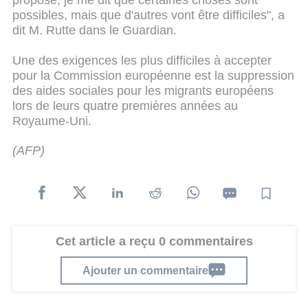
proposé, je me dit que certaines choses sont
possibles, mais que d'autres vont être difficiles", a
dit M. Rutte dans le Guardian.
Une des exigences les plus difficiles à accepter
pour la Commission européenne est la suppression
des aides sociales pour les migrants européens
lors de leurs quatre premières années au
Royaume-Uni.
(AFP)
Cet article a reçu 0 commentaires
Ajouter un commentaire