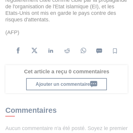
de l'organisation de l'Etat islamique (EI), et les
Etats-Unis ont mis en garde le pays contre des
risques d'attentats.
(AFP)
Cet article a reçu 0 commentaires
Ajouter un commentaire
Commentaires
Aucun commentaire n'a été posté. Soyez le premier