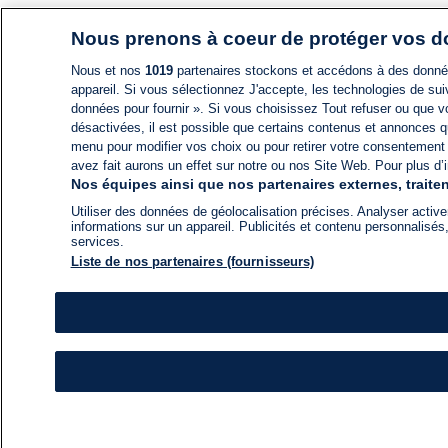
Nous prenons à coeur de protéger vos 
Nous et nos
1019
partenaires stockons et accédons à des données
appareil. Si vous sélectionnez J'accepte, les technologies de suiv
données pour fournir ». Si vous choisissez Tout refuser ou que vo
désactivées, il est possible que certains contenus et annonces q
menu pour modifier vos choix ou pour retirer votre consentement
avez fait aurons un effet sur notre ou nos Site Web. Pour plus d’i
Nos équipes ainsi que nos partenaires externes, traiten
Utiliser des données de géolocalisation précises. Analyser activem
informations sur un appareil. Publicités et contenu personnalis
services.
Liste de nos partenaires (fournisseurs)