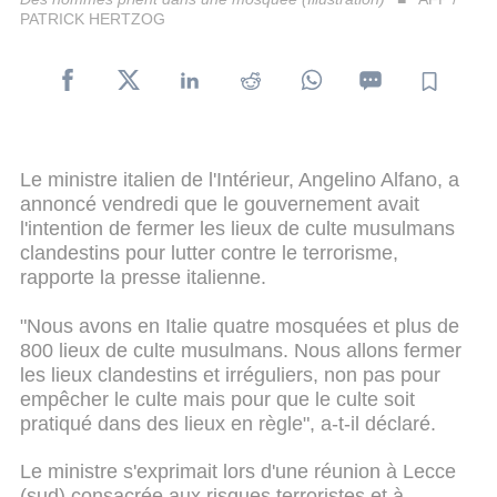
PATRICK HERTZOG
Le ministre italien de l'Intérieur, Angelino Alfano, a
annoncé vendredi que le gouvernement avait
l'intention de fermer les lieux de culte musulmans
clandestins pour lutter contre le terrorisme,
rapporte la presse italienne.
"Nous avons en Italie quatre mosquées et plus de
800 lieux de culte musulmans. Nous allons fermer
les lieux clandestins et irréguliers, non pas pour
empêcher le culte mais pour que le culte soit
pratiqué dans des lieux en règle", a-t-il déclaré.
Le ministre s'exprimait lors d'une réunion à Lecce
(sud) consacrée aux risques terroristes et à