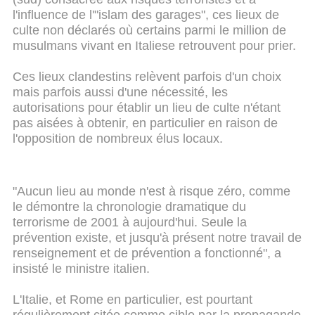
l'influence de l'"islam des garages", ces lieux de
culte non déclarés où certains parmi le million de
musulmans vivant en Italiese retrouvent pour prier.
Ces lieux clandestins relèvent parfois d'un choix
mais parfois aussi d'une nécessité, les
autorisations pour établir un lieu de culte n'étant
pas aisées à obtenir, en particulier en raison de
l'opposition de nombreux élus locaux.
"Aucun lieu au monde n'est à risque zéro, comme
le démontre la chronologie dramatique du
terrorisme de 2001 à aujourd'hui. Seule la
prévention existe, et jusqu'à présent notre travail de
renseignement et de prévention a fonctionné", a
insisté le ministre italien.
L'Italie, et Rome en particulier, est pourtant
régulièrement citée comme cible par la propagande