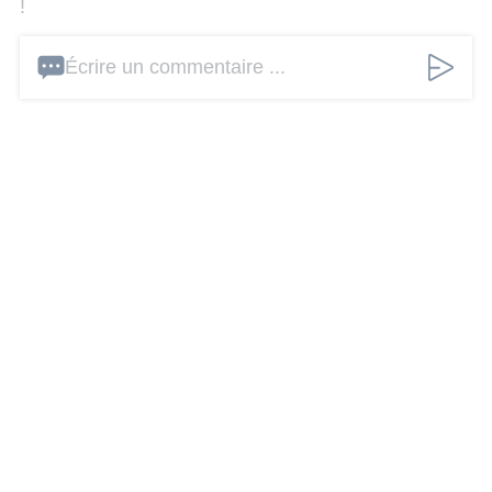
!
Écrire un commentaire ...