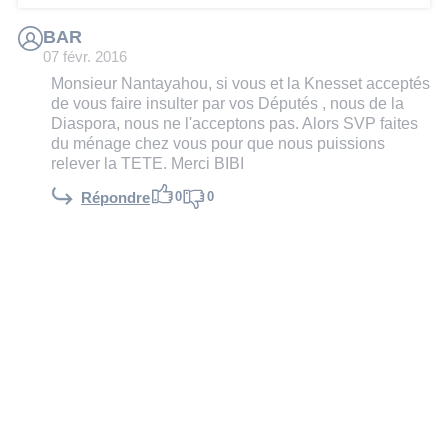
BAR
07 févr. 2016
Monsieur Nantayahou, si vous et la Knesset acceptés
de vous faire insulter par vos Députés , nous de la
Diaspora, nous ne l'acceptons pas. Alors SVP faites
du ménage chez vous pour que nous puissions
relever la TETE. Merci BIBI
0
0
Répondre