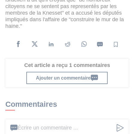
citoyens ne se sentent pas representés par les
membres de la Knesset" et a accusé les députés
impliqués dans l'affaire de "construire le mur de la
haine."
Cet article a reçu 1 commentaires
Ajouter un commentaire
Commentaires
Écrire un commentaire ...