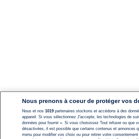
Nous prenons à coeur de protéger vos 
Nous et nos
1019
partenaires stockons et accédons à des données
appareil. Si vous sélectionnez J'accepte, les technologies de suiv
données pour fournir ». Si vous choisissez Tout refuser ou que vo
désactivées, il est possible que certains contenus et annonces q
menu pour modifier vos choix ou pour retirer votre consentement