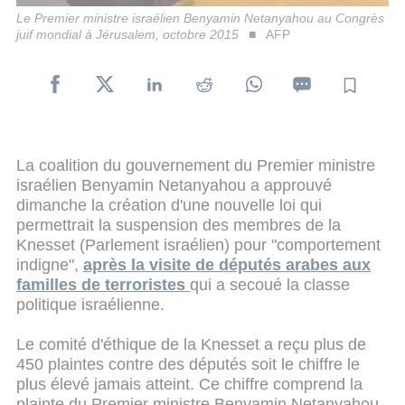
Le Premier ministre israélien Benyamin Netanyahou au Congrès
juif mondial à Jérusalem, octobre 2015
AFP
La coalition du gouvernement du Premier ministre
israélien Benyamin Netanyahou a approuvé
dimanche la création d'une nouvelle loi qui
permettrait la suspension des membres de la
Knesset (Parlement israélien) pour "comportement
indigne",
après la visite de députés arabes aux
familles de terroristes
qui a secoué la classe
politique israélienne.
Le comité d'éthique de la Knesset a reçu plus de
450 plaintes contre des députés soit le chiffre le
plus élevé jamais atteint. Ce chiffre comprend la
plainte du Premier ministre Benyamin Netanyahou,