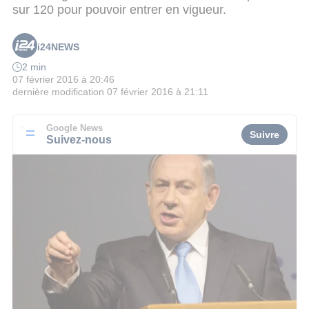
sur 120 pour pouvoir entrer en vigueur.
i24NEWS
2 min
07 février 2016 à 20:46
dernière modification
07 février 2016 à 21:11
Google News
Suivre
Suivez-nous