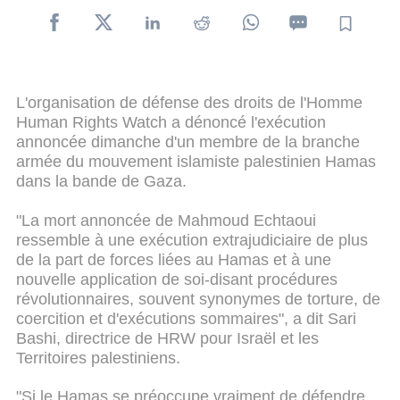
L'organisation de défense des droits de l'Homme
Human Rights Watch a dénoncé l'exécution
annoncée dimanche d'un membre de la branche
armée du mouvement islamiste palestinien Hamas
dans la bande de Gaza.
"La mort annoncée de Mahmoud Echtaoui
ressemble à une exécution extrajudiciaire de plus
de la part de forces liées au Hamas et à une
nouvelle application de soi-disant procédures
révolutionnaires, souvent synonymes de torture, de
coercition et d'exécutions sommaires", a dit Sari
Bashi, directrice de HRW pour Israël et les
Territoires palestiniens.
"Si le Hamas se préoccupe vraiment de défendre