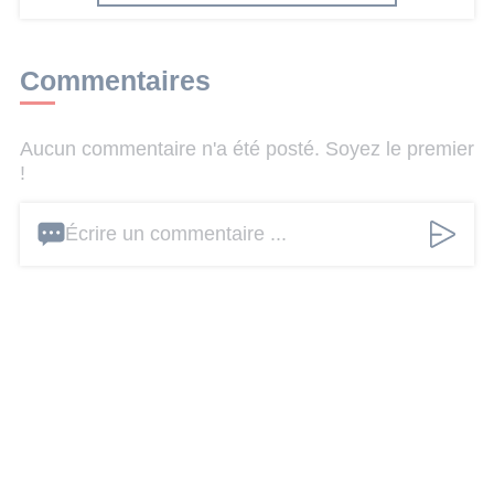
Commentaires
Aucun commentaire n'a été posté. Soyez le premier
!
Écrire un commentaire ...