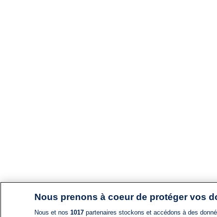
Nous prenons à coeur de protéger vos 
Nous et nos
1017
partenaires stockons et accédons à des données