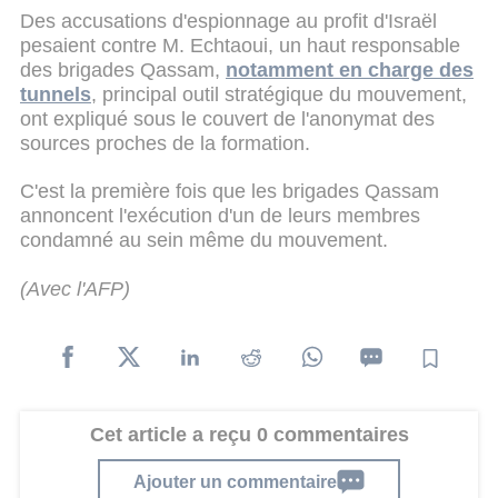
Des accusations d'espionnage au profit d'Israël
pesaient contre M. Echtaoui, un haut responsable
des brigades Qassam,
notamment en charge des
tunnels
, principal outil stratégique du mouvement,
ont expliqué sous le couvert de l'anonymat des
sources proches de la formation.
C'est la première fois que les brigades Qassam
annoncent l'exécution d'un de leurs membres
condamné au sein même du mouvement.
(Avec l'AFP)
Cet article a reçu 0 commentaires
Ajouter un commentaire