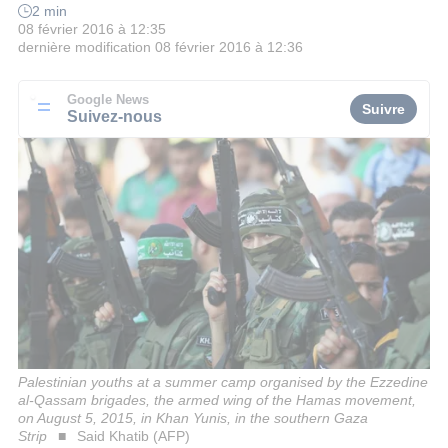
2 min
08 février 2016 à 12:35
dernière modification
08 février 2016 à 12:36
Google News
Suivre
Suivez-nous
Palestinian youths at a summer camp organised by the Ezzedine
al-Qassam brigades, the armed wing of the Hamas movement,
on August 5, 2015, in Khan Yunis, in the southern Gaza
Strip
Said Khatib (AFP)