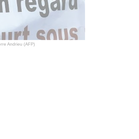
erre Andrieu (AFP)