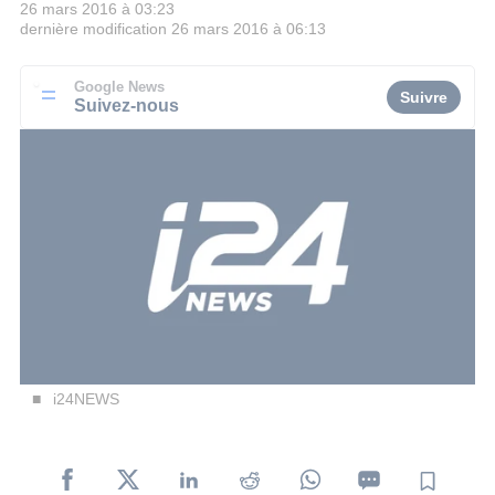
26 mars 2016 à 03:23
dernière modification
26 mars 2016 à 06:13
Google News
Suivre
Suivez-nous
i24NEWS