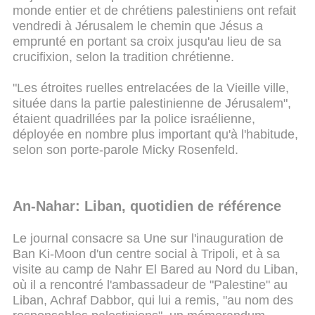
monde entier et de chrétiens palestiniens ont refait
vendredi à Jérusalem le chemin que Jésus a
emprunté en portant sa croix jusqu'au lieu de sa
crucifixion, selon la tradition chrétienne.
"Les étroites ruelles entrelacées de la Vieille ville,
située dans la partie palestinienne de Jérusalem",
étaient quadrillées par la police israélienne,
déployée en nombre plus important qu'à l'habitude,
selon son porte-parole Micky Rosenfeld.
An-Nahar: Liban, quotidien de référence
Le journal consacre sa Une sur l'inauguration de
Ban Ki-Moon d'un centre social à Tripoli, et à sa
visite au camp de Nahr El Bared au Nord du Liban,
où il a rencontré l'ambassadeur de "Palestine" au
Liban, Achraf Dabbor, qui lui a remis, "au nom des