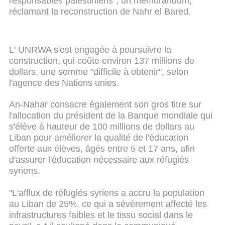
responsables palestiniens", un mémorandum,
réclamant la reconstruction de Nahr el Bared.
L' UNRWA s'est engagée à poursuivre la
construction, qui coûte environ 137 millions de
dollars, une somme "difficile à obtenir", selon
l'agence des Nations unies.
An-Nahar consacre également son gros titre sur
l'allocation du président de la Banque mondiale qui
s'élève à hauteur de 100 millions de dollars au
Liban pour améliorer la qualité de l'éducation
offerte aux élèves, âgés entre 5 et 17 ans, afin
d'assurer l'éducation nécessaire aux réfugiés
syriens.
"L'afflux de réfugiés syriens a accru la population
au Liban de 25%, ce qui a sévèrement affecté les
infrastructures faibles et le tissu social dans le