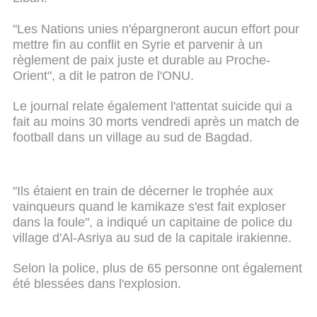
"Les Nations unies n'épargneront aucun effort pour
mettre fin au conflit en Syrie et parvenir à un
règlement de paix juste et durable au Proche-
Orient", a dit le patron de l'ONU.
Le journal relate également l'attentat suicide qui a
fait au moins 30 morts vendredi après un match de
football dans un village au sud de Bagdad.
"Ils étaient en train de décerner le trophée aux
vainqueurs quand le kamikaze s'est fait exploser
dans la foule", a indiqué un capitaine de police du
village d'Al-Asriya au sud de la capitale irakienne.
Selon la police, plus de 65 personne ont également
été blessées dans l'explosion.