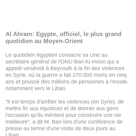
Al Ahram: Egypte, officiel, le plus grand
quotidien au Moyen-Orient
Le quotidien égyptien consacre sa Une au
secrétaire général de l'ONU Ban Ki-moon qui a
appelé vendredi à Beyrouth à la fin des violences
en Syrie, où la guerre a fait 270.000 morts en cinq
ans et poussé des millions de personnes à l'exode,
notamment vers le Liban.
"Il est temps d'arrêter les violences (en Syrie), de
mettre fin aux injustices et de donner aux gens
l'occasion qu'ils méritent pour construire une vie
meilleure", a dit M. Ban lors d'une conférence de
presse au terme d'une visite de deux jours au
Liban.