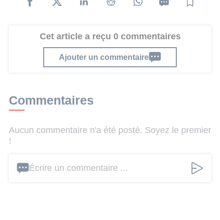
Cet article a reçu 0 commentaires
Ajouter un commentaire
Commentaires
Aucun commentaire n'a été posté. Soyez le premier
!
Écrire un commentaire ...