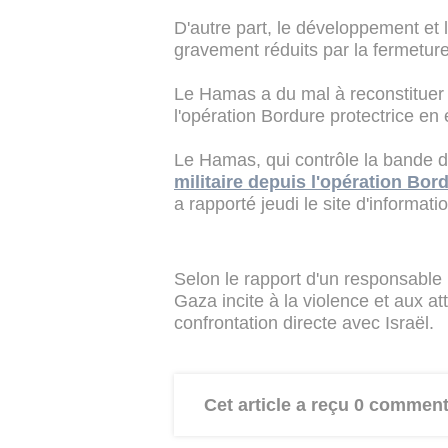
D'autre part, le développement et
gravement réduits par la fermeture
Le Hamas a du mal à reconstituer 
l'opération Bordure protectrice en
Le Hamas, qui contrôle la bande 
militaire depuis l'opération Bor
a rapporté jeudi le site d'informati
Selon le rapport d'un responsable 
Gaza incite à la violence et aux at
confrontation directe avec Israël.
Cet article a reçu 0 comment