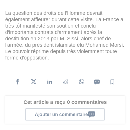
La question des droits de l'Homme devrait
également affleurer durant cette visite. La France a
très tôt manifesté son soutien et conclu
d'importants contrats d'armement après la
destitution en 2013 par M. Sissi, alors chef de
l'armée, du président islamiste élu Mohamed Morsi.
Le pouvoir réprime depuis très violemment toute
forme d'opposition.
Cet article a reçu 0 commentaires
Ajouter un commentaire