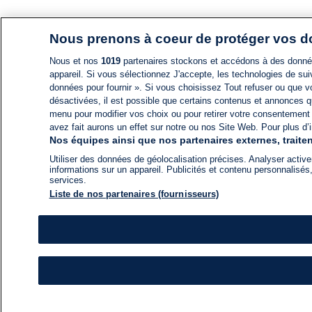
Nous prenons à coeur de protéger vos 
Nous et nos
1019
partenaires stockons et accédons à des données
appareil. Si vous sélectionnez J'accepte, les technologies de suiv
données pour fournir ». Si vous choisissez Tout refuser ou que vo
désactivées, il est possible que certains contenus et annonces q
menu pour modifier vos choix ou pour retirer votre consentement
avez fait aurons un effet sur notre ou nos Site Web. Pour plus d’i
Nos équipes ainsi que nos partenaires externes, traiten
Utiliser des données de géolocalisation précises. Analyser activem
informations sur un appareil. Publicités et contenu personnalis
services.
Liste de nos partenaires (fournisseurs)