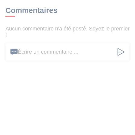
Commentaires
Aucun commentaire n'a été posté. Soyez le premier
!
Écrire un commentaire ...