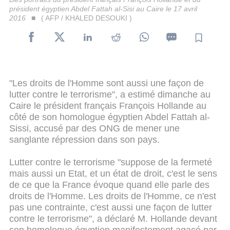
président égyptien Abdel Fattah al-Sisi au Caire le 17 avril
2016
( AFP / KHALED DESOUKI )
"Les droits de l'Homme sont aussi une façon de
lutter contre le terrorisme", a estimé dimanche au
Caire le président français François Hollande au
côté de son homologue égyptien Abdel Fattah al-
Sissi, accusé par des ONG de mener une
sanglante répression dans son pays.
Lutter contre le terrorisme "suppose de la fermeté
mais aussi un Etat, et un état de droit, c'est le sens
de ce que la France évoque quand elle parle des
droits de l'Homme. Les droits de l'Homme, ce n'est
pas une contrainte, c'est aussi une façon de lutter
contre le terrorisme", a déclaré M. Hollande devant
son homologue égyptien manifestement agacé par