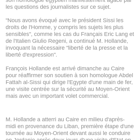
les questions des journalistes sur ce sujet.
"Nous avons évoqué avec le président Sissi les
droits de l'Homme, y compris les sujets les plus
sensibles", comme les cas du Français Eric Lang et
de l'Italien Giulio Regeni, a continué M. Hollande,
invoquant la nécessaire "liberté de la presse et la
liberté d'expression".
François Hollande est arrivé dimanche au Caire
pour réaffirmer son soutien à son homologue Abdel
Fattah al-Sissi qui dirige l'Egypte d'une main de fer,
une visite centrée sur la sécurité au Moyen-Orient
mais avec un important volet commercial.
M. Hollande a atterri au Caire en milieu d'après-
midi en provenance du Liban, première étape d'une
tournée au Moyen-Orient devant aussi le conduire