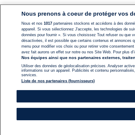
Nous prenons à coeur de protéger vos 
Nous et nos
1017
partenaires stockons et accédons à des données
appareil. Si vous sélectionnez J'accepte, les technologies de suiv
données pour fournir ». Si vous choisissez Tout refuser ou que vo
désactivées, il est possible que certains contenus et annonces q
menu pour modifier vos choix ou pour retirer votre consentement
avez fait aurons un effet sur notre ou nos Site Web. Pour plus d’i
Nos équipes ainsi que nos partenaires externes, traiten
Utiliser des données de géolocalisation précises. Analyser activem
informations sur un appareil. Publicités et contenu personnalis
services.
Liste de nos partenaires (fournisseurs)