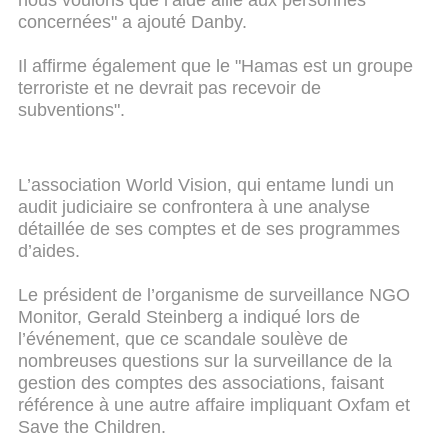
nous voulons que l’aide aille aux personnes
concernées" a ajouté Danby.
Il affirme également que le "Hamas est un groupe
terroriste et ne devrait pas recevoir de
subventions".
L’association World Vision, qui entame lundi un
audit judiciaire se confrontera à une analyse
détaillée de ses comptes et de ses programmes
d’aides.
Le président de l’organisme de surveillance NGO
Monitor, Gerald Steinberg a indiqué lors de
l’événement, que ce scandale soulève de
nombreuses questions sur la surveillance de la
gestion des comptes des associations, faisant
référence à une autre affaire impliquant Oxfam et
Save the Children.