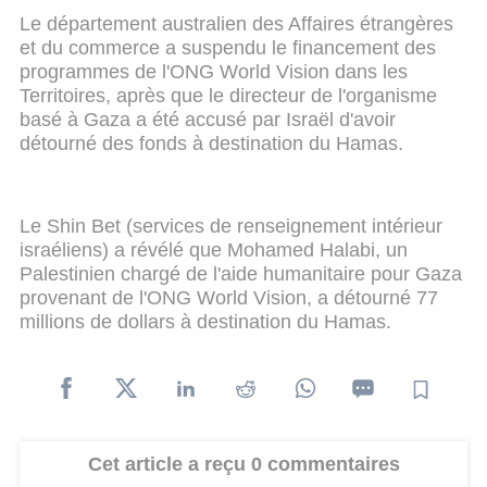
Le département australien des Affaires étrangères
et du commerce a suspendu le financement des
programmes de l'ONG World Vision dans les
Territoires, après que le directeur de l'organisme
basé à Gaza a été accusé par Israël d'avoir
détourné des fonds à destination du Hamas.
Le Shin Bet (services de renseignement intérieur
israéliens) a révélé que Mohamed Halabi, un
Palestinien chargé de l'aide humanitaire pour Gaza
provenant de l'ONG World Vision, a détourné 77
millions de dollars à destination du Hamas.
Cet article a reçu 0 commentaires