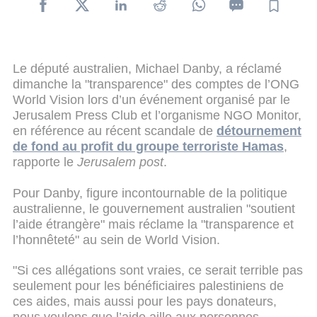
Le député australien, Michael Danby, a réclamé
dimanche la "transparence" des comptes de l’ONG
World Vision lors d’un événement organisé par le
Jerusalem Press Club et l’organisme NGO Monitor,
en référence au récent scandale de
détournement
de fond au profit du groupe terroriste Hamas
,
rapporte le
Jerusalem post
.
Pour Danby, figure incontournable de la politique
australienne, le gouvernement australien "soutient
l’aide étrangère" mais réclame la "transparence et
l’honnêteté" au sein de World Vision.
"Si ces allégations sont vraies, ce serait terrible pas
seulement pour les bénéficiaires palestiniens de
ces aides, mais aussi pour les pays donateurs,