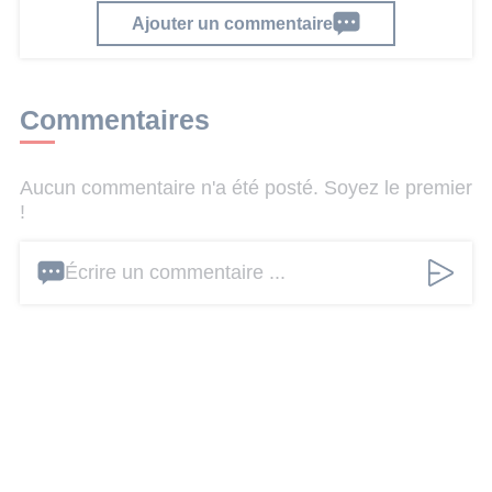
Ajouter un commentaire
Commentaires
Aucun commentaire n'a été posté. Soyez le premier
!
Écrire un commentaire ...