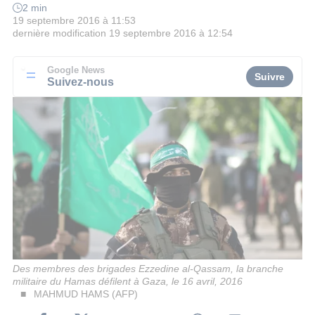
2 min
19 septembre 2016 à 11:53
dernière modification
19 septembre 2016 à 12:54
Google News
Suivre
Suivez-nous
Des membres des brigades Ezzedine al-Qassam, la branche
militaire du Hamas défilent à Gaza, le 16 avril, 2016
MAHMUD HAMS (AFP)