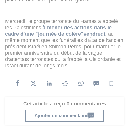
Mercredi, le groupe terroriste du Hamas a appelé
les Palestiniens
à mener des actions dans le
cadre d'une "journée de colère"vendredi
, au
même moment que les funérailles d'État de l'ancien
président israélien Shimon Peres, pour marquer le
premier anniversaire du début de la vague
d'attentats terroristes qui a frappé la Cisjordanie et
Israël durant de longs mois.
Cet article a reçu 0 commentaires
Ajouter un commentaire