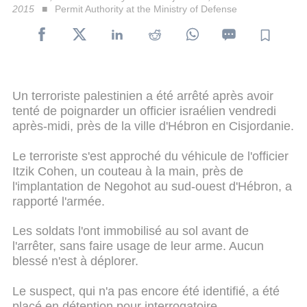
2015
Permit Authority at the Ministry of Defense
Un terroriste palestinien a été arrêté après avoir
tenté de poignarder un officier israélien vendredi
après-midi, près de la ville d'Hébron en Cisjordanie.
Le terroriste s'est approché du véhicule de l'officier
Itzik Cohen, un couteau à la main, près de
l'implantation de Negohot au sud-ouest d'Hébron, a
rapporté l'armée.
Les soldats l'ont immobilisé au sol avant de
l'arrêter, sans faire usage de leur arme. Aucun
blessé n'est à déplorer.
Le suspect, qui n'a pas encore été identifié, a été
placé en détention pour interrogatoire.