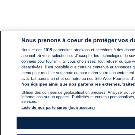
Nous prenons à coeur de protéger vos 
Nous et nos
1019
partenaires stockons et accédons à des données
appareil. Si vous sélectionnez J'accepte, les technologies de suiv
données pour fournir ». Si vous choisissez Tout refuser ou que vo
désactivées, il est possible que certains contenus et annonces q
menu pour modifier vos choix ou pour retirer votre consentement
avez fait aurons un effet sur notre ou nos Site Web. Pour plus d’i
Nos équipes ainsi que nos partenaires externes, traiten
Utiliser des données de géolocalisation précises. Analyser activem
informations sur un appareil. Publicités et contenu personnalis
services.
Liste de nos partenaires (fournisseurs)