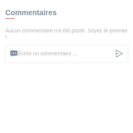
Commentaires
Aucun commentaire n'a été posté. Soyez le premier
!
Écrire un commentaire ...