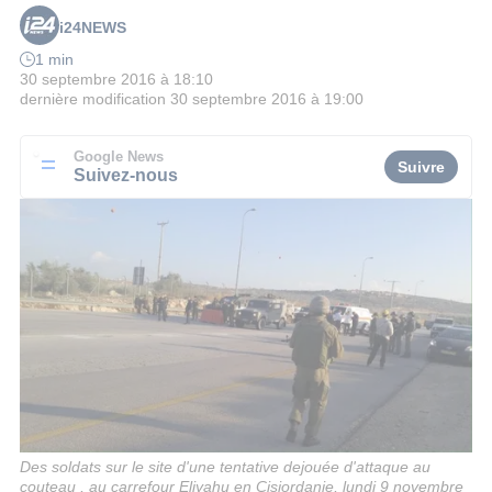
i24NEWS
1 min
30 septembre 2016 à 18:10
dernière modification
30 septembre 2016 à 19:00
Google News
Suivre
Suivez-nous
Des soldats sur le site d'une tentative dejouée d'attaque au
couteau , au carrefour Eliyahu en Cisjordanie, lundi 9 novembre