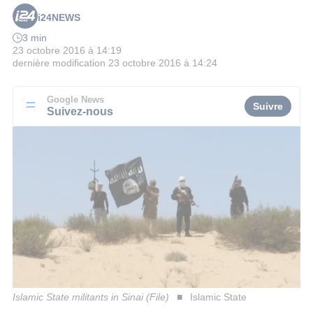
i24NEWS
3 min
23 octobre 2016 à 14:19
dernière modification
23 octobre 2016 à 14:24
Google News
Suivre
Suivez-nous
Islamic State militants in Sinai (File)
Islamic State