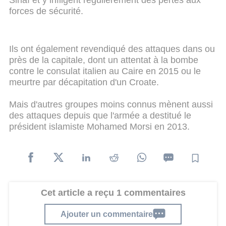
forces de sécurité.
Ils ont également revendiqué des attaques dans ou
près de la capitale, dont un attentat à la bombe
contre le consulat italien au Caire en 2015 ou le
meurtre par décapitation d'un Croate.
Mais d'autres groupes moins connus mènent aussi
des attaques depuis que l'armée a destitué le
président islamiste Mohamed Morsi en 2013.
Cet article a reçu 1 commentaires
Ajouter un commentaire