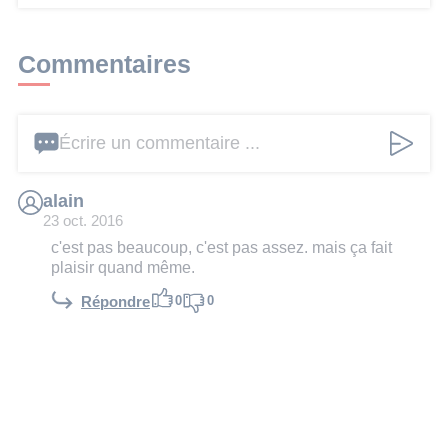
Commentaires
Écrire un commentaire ...
alain
23 oct. 2016
c'est pas beaucoup, c'est pas assez. mais ça fait
plaisir quand même.
0
0
Répondre