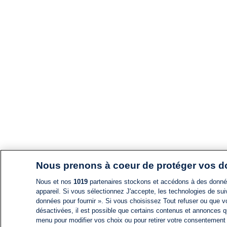
Nous prenons à coeur de protéger vos 
Nous et nos
1019
partenaires stockons et accédons à des données
appareil. Si vous sélectionnez J'accepte, les technologies de suiv
données pour fournir ». Si vous choisissez Tout refuser ou que vo
désactivées, il est possible que certains contenus et annonces q
menu pour modifier vos choix ou pour retirer votre consentement