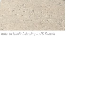
e town of Nasib following a US-Russia