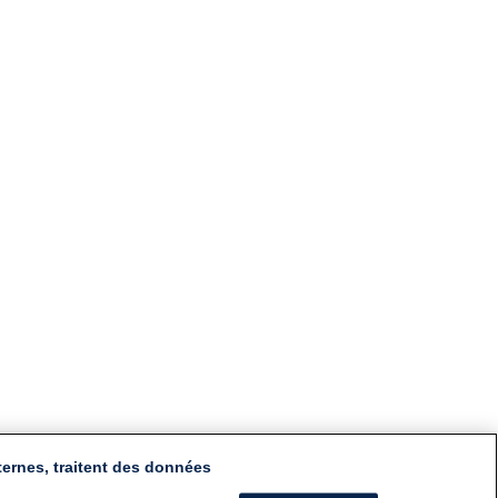
ternes, traitent des données