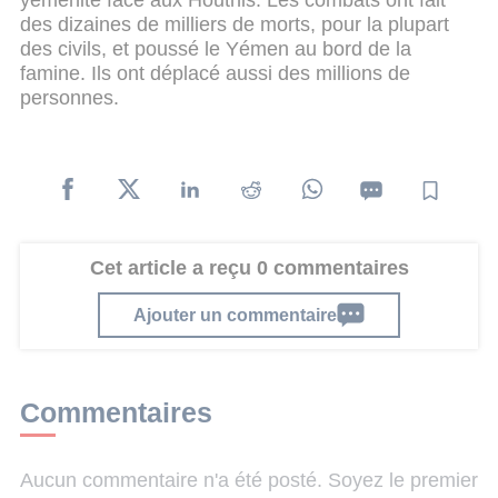
des dizaines de milliers de morts, pour la plupart
des civils, et poussé le Yémen au bord de la
famine. Ils ont déplacé aussi des millions de
personnes.
Cet article a reçu 0 commentaires
Ajouter un commentaire
Commentaires
Aucun commentaire n'a été posté. Soyez le premier