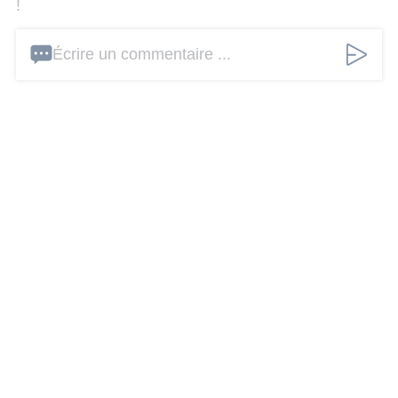
!
Écrire un commentaire ...