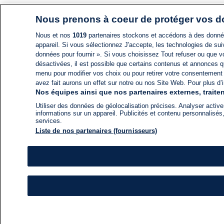
Nous prenons à coeur de protéger vos 
Nous et nos
1019
partenaires stockons et accédons à des données
appareil. Si vous sélectionnez J'accepte, les technologies de suiv
données pour fournir ». Si vous choisissez Tout refuser ou que vo
désactivées, il est possible que certains contenus et annonces q
menu pour modifier vos choix ou pour retirer votre consentement
avez fait aurons un effet sur notre ou nos Site Web. Pour plus d’i
Nos équipes ainsi que nos partenaires externes, traiten
Utiliser des données de géolocalisation précises. Analyser activem
informations sur un appareil. Publicités et contenu personnalis
services.
Liste de nos partenaires (fournisseurs)