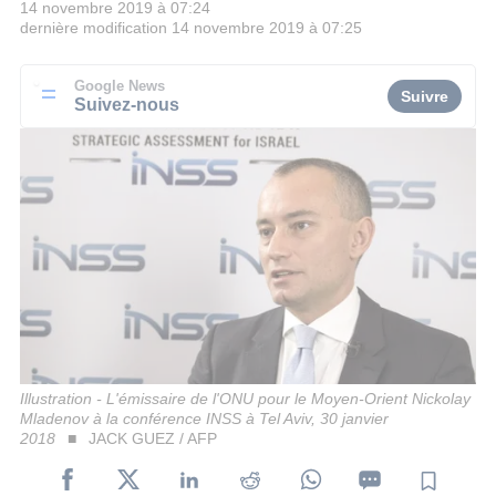
14 novembre 2019 à 07:24
dernière modification
14 novembre 2019 à 07:25
Google News
Suivre
Suivez-nous
Illustration - L'émissaire de l'ONU pour le Moyen-Orient Nickolay
Mladenov à la conférence INSS à Tel Aviv, 30 janvier
2018
JACK GUEZ / AFP