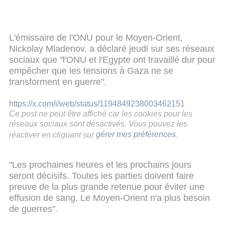
L'émissaire de l'ONU pour le Moyen-Orient,
Nickolay Mladenov, a déclaré jeudi sur ses réseaux
sociaux que "l'ONU et l'Egypte ont travaillé dur pour
empêcher que les tensions à Gaza ne se
transforment en guerre".
https://x.com/i/web/status/1194849238003462151
Ce post ne peut être affiché car les cookies pour les
réseaux sociaux sont désactivés. Vous pouvez les
réactiver en cliquant sur
gérer mes préférences
.
"Les prochaines heures et les prochains jours
seront décisifs. Toutes les parties doivent faire
preuve de la plus grande retenue pour éviter une
effusion de sang. Le Moyen-Orient n'a plus besoin
de guerres".