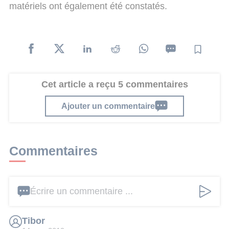
matériels ont également été constatés.
Cet article a reçu 5 commentaires
Ajouter un commentaire
Commentaires
Écrire un commentaire ...
Tibor