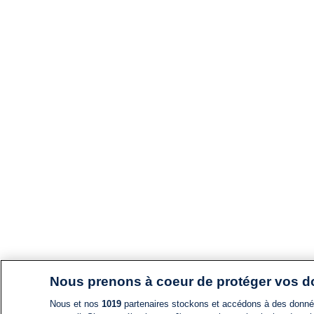
Nous prenons à coeur de protéger vos 
Nous et nos
1019
partenaires stockons et accédons à des données