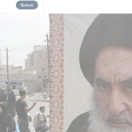
Suivre