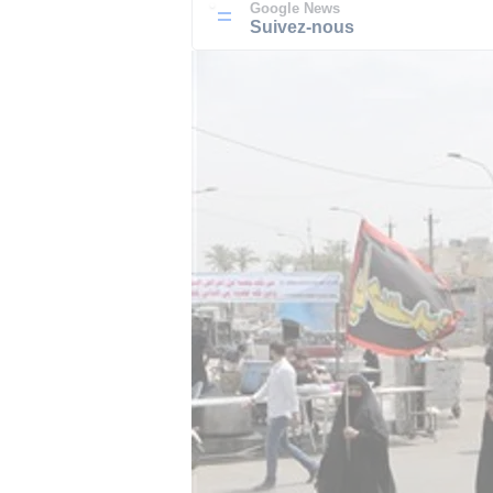
Google News
Suivez-nous