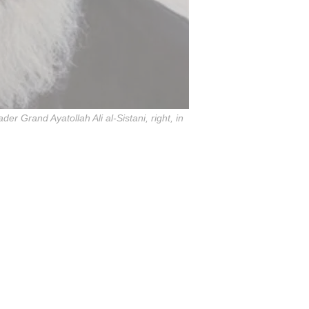
er Grand Ayatollah Ali al-Sistani, right, in