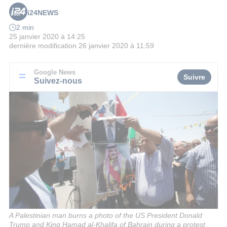
i24NEWS
2 min
25 janvier 2020 à 14:25
dernière modification
26 janvier 2020 à 11:59
Google News
Suivre
Suivez-nous
A Palestinian man burns a photo of the US President Donald
Trump and King Hamad al-Khalifa of Bahrain during a protest