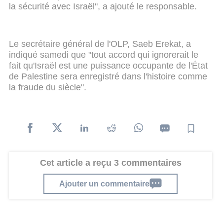
la sécurité avec Israël", a ajouté le responsable.
Le secrétaire général de l'OLP, Saeb Erekat, a
indiqué samedi que "tout accord qui ignorerait le
fait qu'Israël est une puissance occupante de l'État
de Palestine sera enregistré dans l'histoire comme
la fraude du siècle".
Cet article a reçu 3 commentaires
Ajouter un commentaire