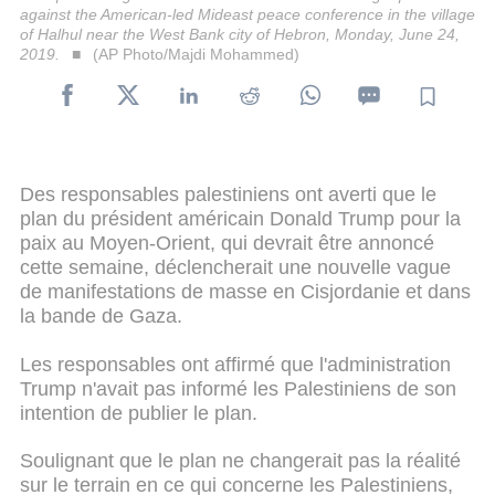
against the American-led Mideast peace conference in the village
of Halhul near the West Bank city of Hebron, Monday, June 24,
2019.
(AP Photo/Majdi Mohammed)
Des responsables palestiniens ont averti que le
plan du président américain Donald Trump pour la
paix au Moyen-Orient, qui devrait être annoncé
cette semaine, déclencherait une nouvelle vague
de manifestations de masse en Cisjordanie et dans
la bande de Gaza.
Les responsables ont affirmé que l'administration
Trump n'avait pas informé les Palestiniens de son
intention de publier le plan.
Soulignant que le plan ne changerait pas la réalité
sur le terrain en ce qui concerne les Palestiniens,