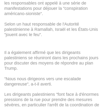
les responsables ont appelé à une série de
manifestations pour déjouer la "conspiration
américano-sioniste".
Selon un haut responsable de l'Autorité
palestinienne à Ramallah, Israël et les États-Unis
"jouent avec le feu".
Il a également affirmé que les dirigeants
palestiniens se réuniront dans les prochains jours
pour discuter des moyens de répondre au plan
Trump.
"Nous nous dirigeons vers une escalade
dangereuse", a-t-il averti.
Les dirigeants palestiniens "font face à d'énormes
pressions de la rue pour prendre des mesures
sévères, en particulier l'arrêt de la coordination de