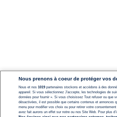
Nous prenons à coeur de protéger vos 
Nous et nos
1019
partenaires stockons et accédons à des données
appareil. Si vous sélectionnez J'accepte, les technologies de suiv
données pour fournir ». Si vous choisissez Tout refuser ou que vo
désactivées, il est possible que certains contenus et annonces q
menu pour modifier vos choix ou pour retirer votre consentement
avez fait aurons un effet sur notre ou nos Site Web. Pour plus d’i
Nos équipes ainsi que nos partenaires externes, traiten