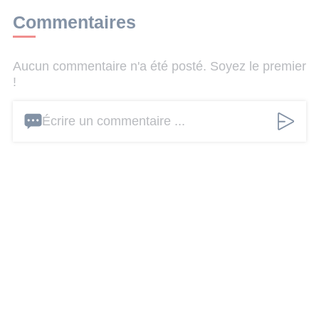
Commentaires
Aucun commentaire n'a été posté. Soyez le premier
!
Écrire un commentaire ...