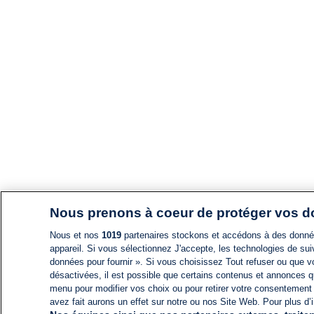
Nous prenons à coeur de protéger vos 
Nous et nos
1019
partenaires stockons et accédons à des données
appareil. Si vous sélectionnez J'accepte, les technologies de suiv
données pour fournir ». Si vous choisissez Tout refuser ou que vo
désactivées, il est possible que certains contenus et annonces q
menu pour modifier vos choix ou pour retirer votre consentement
avez fait aurons un effet sur notre ou nos Site Web. Pour plus d’i