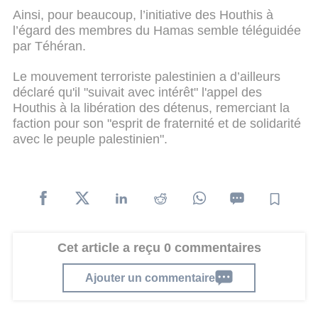
Ainsi, pour beaucoup, l’initiative des Houthis à
l’égard des membres du Hamas semble téléguidée
par Téhéran.
Le mouvement terroriste palestinien a d’ailleurs
déclaré qu'il "suivait avec intérêt" l'appel des
Houthis à la libération des détenus, remerciant la
faction pour son "esprit de fraternité et de solidarité
avec le peuple palestinien".
Cet article a reçu 0 commentaires
Ajouter un commentaire