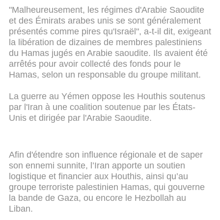
"Malheureusement, les régimes d'Arabie Saoudite
et des Émirats arabes unis se sont généralement
présentés comme pires qu'Israël", a-t-il dit, exigeant
la libération de dizaines de membres palestiniens
du Hamas jugés en Arabie saoudite. Ils avaient été
arrêtés pour avoir collecté des fonds pour le
Hamas, selon un responsable du groupe militant.
La guerre au Yémen oppose les Houthis soutenus
par l'Iran à une coalition soutenue par les États-
Unis et dirigée par l'Arabie Saoudite.
Afin d'étendre son influence régionale et de saper
son ennemi sunnite, l’Iran apporte un soutien
logistique et financier aux Houthis, ainsi qu’au
groupe terroriste palestinien Hamas, qui gouverne
la bande de Gaza, ou encore le Hezbollah au
Liban.