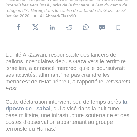
incendiaires vers Israël, près de la frontière, à l'est du camp de
réfugiés d'Al-Bureij, dans le centre de la bande de Gaza, le 22
janvier 2020.
Ali Ahmed/Flash90
L'unité Al-Zawari, responsable des lancers de
ballons incendiaires depuis Gaza vers le territoire
israélien, a annoncé mercredi qu'elle poursuivrait
ses activités, affirmant "ne pas craindre les
menaces" de l'Etat hébreu, a rapporté le
Jerusalem
Post.
Cette déclaration intervient peu de temps après
la
riposte de Tsahal
, qui a visé dans la nuit "une
base militaire, une infrastructure souterraine et des
postes d'observation appartenant au groupe
terroriste du Hamas."