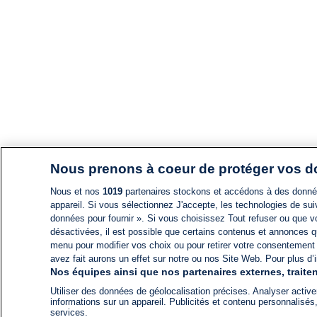
Nous prenons à coeur de protéger vos 
Nous et nos
1019
partenaires stockons et accédons à des données
appareil. Si vous sélectionnez J'accepte, les technologies de suiv
données pour fournir ». Si vous choisissez Tout refuser ou que vo
désactivées, il est possible que certains contenus et annonces q
menu pour modifier vos choix ou pour retirer votre consentement
avez fait aurons un effet sur notre ou nos Site Web. Pour plus d’i
Nos équipes ainsi que nos partenaires externes, traiten
Utiliser des données de géolocalisation précises. Analyser activem
informations sur un appareil. Publicités et contenu personnalis
services.