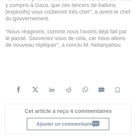
y compris à Gaza, que ces lancers de ballons
[explosifs] vous coûteront très cher", a averti le chef
du gouvernement.
"Nous réagirons, comme nous l'avons déjà fait par
le passé. Souvenez-vous de cela, car nous allons
de nouveau répliquer", a conclu M. Netanyahou.
Cet article a reçu 4 commentaires
Ajouter un commentaire