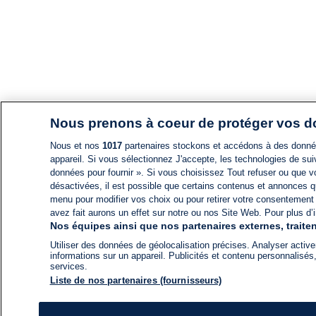
Nous prenons à coeur de protéger vos 
Nous et nos
1017
partenaires stockons et accédons à des données
appareil. Si vous sélectionnez J'accepte, les technologies de suiv
données pour fournir ». Si vous choisissez Tout refuser ou que vo
désactivées, il est possible que certains contenus et annonces q
menu pour modifier vos choix ou pour retirer votre consentement
avez fait aurons un effet sur notre ou nos Site Web. Pour plus d’i
Nos équipes ainsi que nos partenaires externes, traiten
Utiliser des données de géolocalisation précises. Analyser activem
informations sur un appareil. Publicités et contenu personnalis
services.
Liste de nos partenaires (fournisseurs)