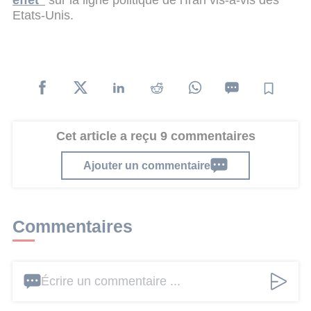
Etats-Unis.
Cet article a reçu 9 commentaires
Ajouter un commentaire
Commentaires
Écrire un commentaire ...