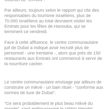
Par ailleurs, toujours selon le rapport qui cite des
responsables du tourisme israéliens, plus de
70.000 Israéliens au total devraient visiter les
Emirats pour les fêtes de Hanouka, qui se
terminent ce vendredi.
Face à cette affluence, le centre communautaire
juif de Dubaï a indiqué avoir recruté plus de
personnel - une trentaine -, alors que près de 150
restaurants aux Emirats ont commencé à servir de
la nourriture casher.
Le centre communautaire envisage par ailleurs de
construire un mikvé - un bain rituel - "conforme aux
normes de luxe de Dubaï".
"Ce sera probablement le plus beau mikvé du
monde", s'est enthousiasmé le rabbin Mendel