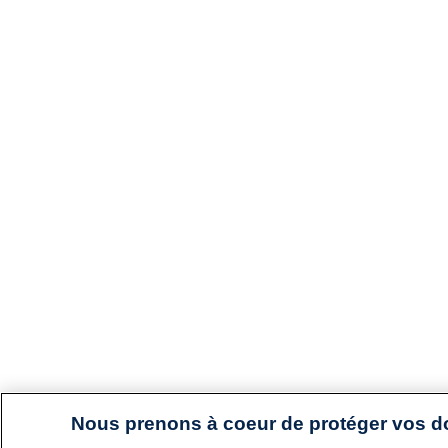
Nous prenons à coeur de protéger vos 