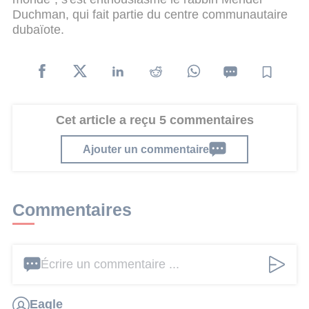
Duchman, qui fait partie du centre communautaire
dubaïote.
Cet article a reçu 5 commentaires
Ajouter un commentaire
Commentaires
Écrire un commentaire ...
Eagle