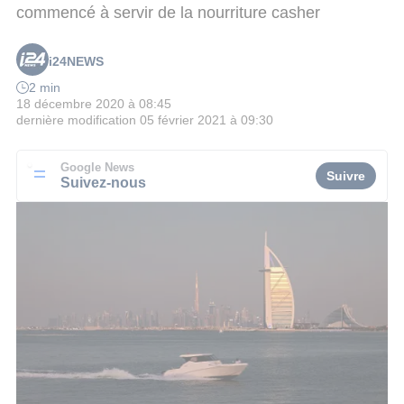
commencé à servir de la nourriture casher
i24NEWS
2 min
18 décembre 2020 à 08:45
dernière modification
05 février 2021 à 09:30
Google News
Suivre
Suivez-nous