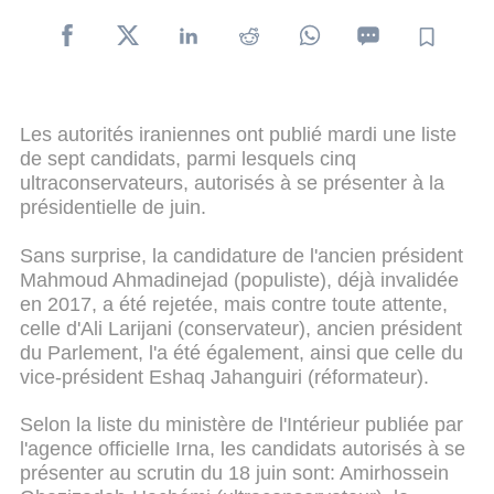
Les autorités iraniennes ont publié mardi une liste
de sept candidats, parmi lesquels cinq
ultraconservateurs, autorisés à se présenter à la
présidentielle de juin.
Sans surprise, la candidature de l'ancien président
Mahmoud Ahmadinejad (populiste), déjà invalidée
en 2017, a été rejetée, mais contre toute attente,
celle d'Ali Larijani (conservateur), ancien président
du Parlement, l'a été également, ainsi que celle du
vice-président Eshaq Jahanguiri (réformateur).
Selon la liste du ministère de l'Intérieur publiée par
l'agence officielle Irna, les candidats autorisés à se
présenter au scrutin du 18 juin sont: Amirhossein