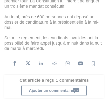
premier tour. La Constitution lui interdit de briguer
un troisième mandat consécutif.
Au total, près de 600 personnes ont déposé un
dossier de candidature à la présidentielle à la mi-
mai.
Selon le règlement, les candidats invalidés ont la
possibilité de faire appel jusqu'à minuit dans la nuit
de mardi à mercredi.
Cet article a reçu 1 commentaires
Ajouter un commentaire