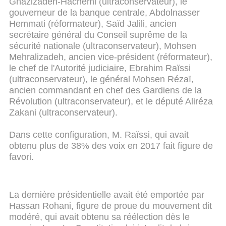
Ghazizadeh-Hachémi (ultraconservateur), le
gouverneur de la banque centrale, Abdolnasser
Hemmati (réformateur), Saïd Jalili, ancien
secrétaire général du Conseil suprême de la
sécurité nationale (ultraconservateur), Mohsen
Mehralizadeh, ancien vice-président (réformateur),
le chef de l'Autorité judiciaire, Ebrahim Raïssi
(ultraconservateur), le général Mohsen Rézaï,
ancien commandant en chef des Gardiens de la
Révolution (ultraconservateur), et le député Aliréza
Zakani (ultraconservateur).
Dans cette configuration, M. Raïssi, qui avait
obtenu plus de 38% des voix en 2017 fait figure de
favori.
La dernière présidentielle avait été emportée par
Hassan Rohani, figure de proue du mouvement dit
modéré, qui avait obtenu sa réélection dès le