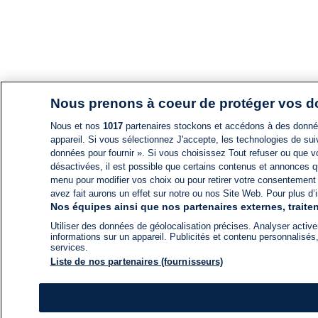
Nous prenons à coeur de protéger vos 
Nous et nos
1017
partenaires stockons et accédons à des données
appareil. Si vous sélectionnez J'accepte, les technologies de suiv
données pour fournir ». Si vous choisissez Tout refuser ou que vo
désactivées, il est possible que certains contenus et annonces q
menu pour modifier vos choix ou pour retirer votre consentement
avez fait aurons un effet sur notre ou nos Site Web. Pour plus d’i
Nos équipes ainsi que nos partenaires externes, traiten
Utiliser des données de géolocalisation précises. Analyser activem
informations sur un appareil. Publicités et contenu personnalis
services.
Liste de nos partenaires (fournisseurs)