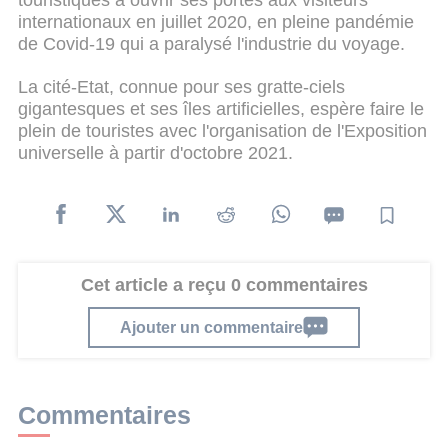
internationaux en juillet 2020, en pleine pandémie
de Covid-19 qui a paralysé l'industrie du voyage.
La cité-Etat, connue pour ses gratte-ciels
gigantesques et ses îles artificielles, espère faire le
plein de touristes avec l'organisation de l'Exposition
universelle à partir d'octobre 2021.
Cet article a reçu 0 commentaires
Ajouter un commentaire
Commentaires