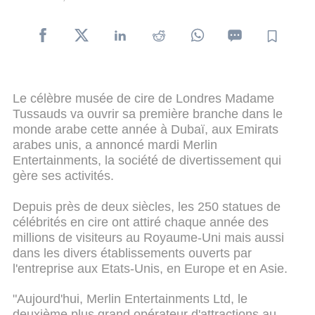
Le célèbre musée de cire de Londres Madame
Tussauds va ouvrir sa première branche dans le
monde arabe cette année à Dubaï, aux Emirats
arabes unis, a annoncé mardi Merlin
Entertainments, la société de divertissement qui
gère ses activités.
Depuis près de deux siècles, les 250 statues de
célébrités en cire ont attiré chaque année des
millions de visiteurs au Royaume-Uni mais aussi
dans les divers établissements ouverts par
l'entreprise aux Etats-Unis, en Europe et en Asie.
"Aujourd'hui, Merlin Entertainments Ltd, le
deuxième plus grand opérateur d'attractions au