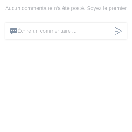
Aucun commentaire n'a été posté. Soyez le premier
!
Écrire un commentaire ...