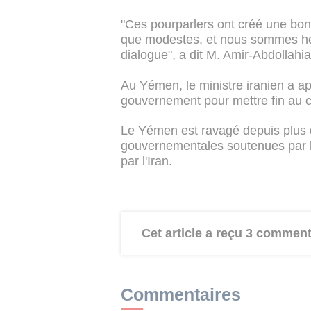
"Ces pourparlers ont créé une bon
que modestes, et nous sommes heur
dialogue", a dit M. Amir-Abdollahia
Au Yémen, le ministre iranien a ap
gouvernement pour mettre fin au co
Le Yémen est ravagé depuis plus 
gouvernementales soutenues par l
par l'Iran.
Cet article a reçu 3 comment
Commentaires