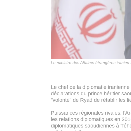
Le ministre des Affaires étrangères iranie
Le chef de la diplomatie iranienn
déclarations du prince héritier 
"volonté" de Ryad de rétablir les 
Puissances régionales rivales, l'Ar
les relations diplomatiques en 20
diplomatiques saoudiennes à Téhé