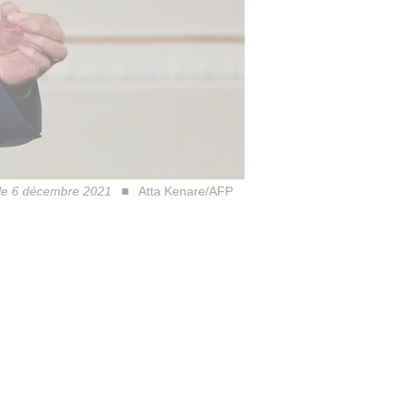
, le 6 décembre 2021
Atta Kenare/AFP