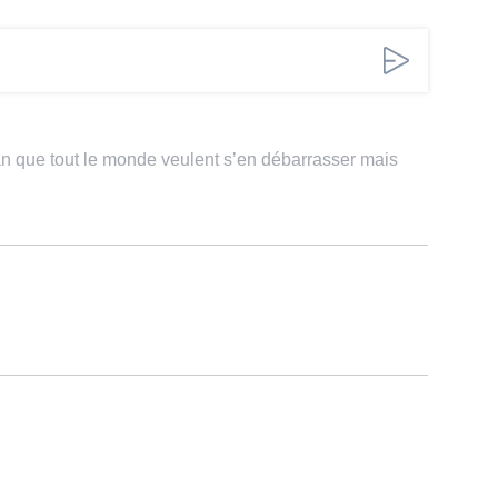
an que tout le monde veulent s’en débarrasser mais