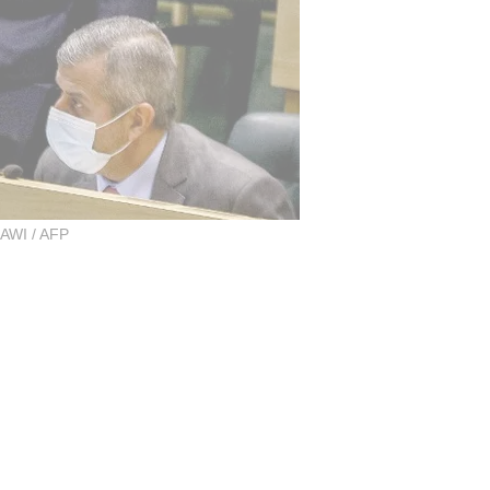
AWI / AFP