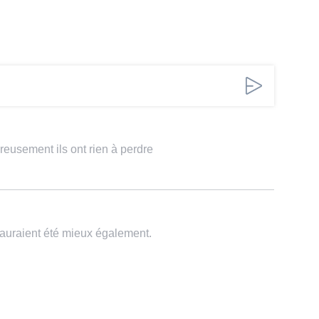
reusement ils ont rien à perdre
auraient été mieux également.