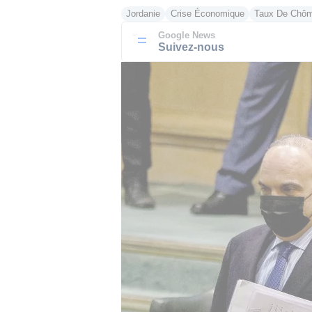
Jordanie
Crise Économique
Taux De Chô
Google News
Suivez-nous