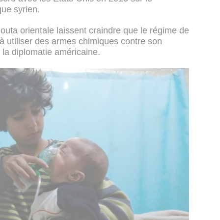
ue syrien.
uta orientale laissent craindre que le régime de
à utiliser des armes chimiques contre son
e la diplomatie américaine.