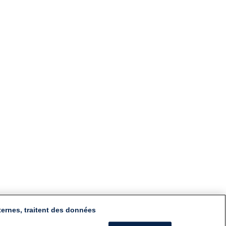
ternes, traitent des données