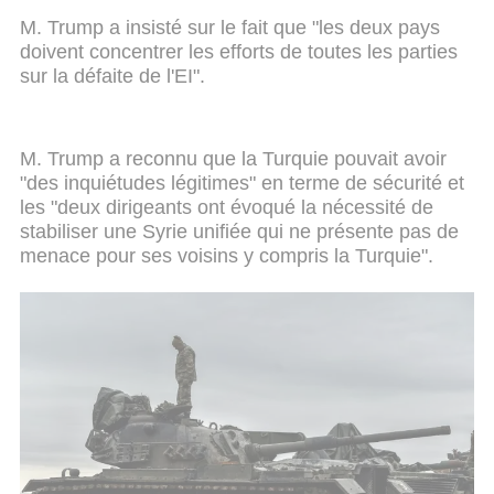
M. Trump a insisté sur le fait que "les deux pays
doivent concentrer les efforts de toutes les parties
sur la défaite de l'EI".
M. Trump a reconnu que la Turquie pouvait avoir
"des inquiétudes légitimes" en terme de sécurité et
les "deux dirigeants ont évoqué la nécessité de
stabiliser une Syrie unifiée qui ne présente pas de
menace pour ses voisins y compris la Turquie".