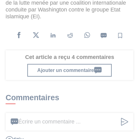
de la lutte menée par une coalition internationale
conduite par Washington contre le groupe Etat
islamique (EI).
Cet article a reçu 4 commentaires
Ajouter un commentaire
Commentaires
Écrire un commentaire ...