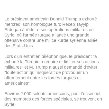
Le président américain Donald Trump a exhorté
mercredi son homologue turc Recep Tayyip
Erdogan à réduire ses opérations militaires en
Syrie, où l'armée turque a lancé une grande
offensive contre une milice kurde syrienne alliée
des Etats-Unis.
Lors d'un entretien téléphonique, le président "a
exhorté la Turquie à réduire et limiter ses actions
militaires" et M. Trump a aussi demandé d'éviter
"toute action qui risquerait de provoquer un
affrontement entre les forces turques et
américaines".
Environ 2.000 soldats américains, pour l'essentiel
des membres des forces spéciales, se trouvent en
Syrie.