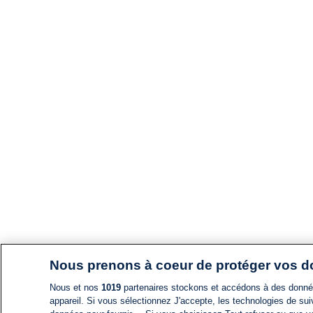
Nous prenons à coeur de protéger vos 
Nous et nos
1019
partenaires stockons et accédons à des données
appareil. Si vous sélectionnez J'accepte, les technologies de suiv