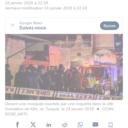
24 janvier 2018 à 22:39
dernière modification
24 janvier 2018 à 22:43
Google News
Suivre
Suivez-nous
Devant une mosquée touchée par une roquette dans la ville
frontalière de Kilis, en Turquie, le 24 janvier 2018
OZAN
KOSE (AFP)