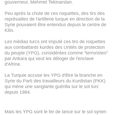
gouverneur, Mehmet Tekinarslan.
Peu après la chute de ces roquettes, des tirs des
représailles de l'artillerie turque en direction de la
Syrie pouvaient être entendus depuis le centre de
Kilis.
Les médias turcs ont imputé ces tirs de roquettes
aux combattants kurdes des Unités de protection
du peuple (YPG), considérées comme "terroristes"
par Ankara qui veut les déloger de l'enclave
d'Afrine.
La Turquie accuse les YPG d'être la branche en
Syrie du Parti des travailleurs du Kurdistan (PKK)
qui mène une sanglante guérilla sur le sol turc
depuis 1984.
Mais les YPG sont le fer de lance sur le sol syrien