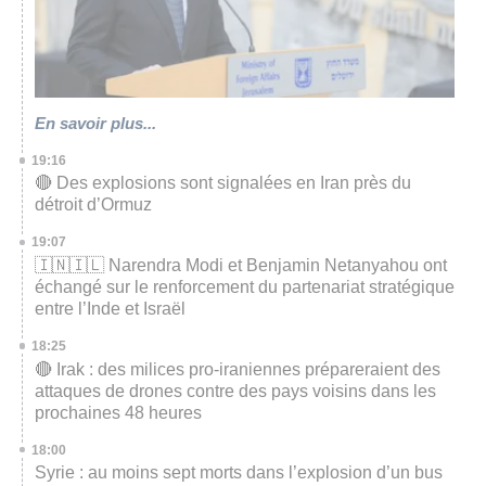
En savoir plus...
19:16
🔴 Des explosions sont signalées en Iran près du
détroit d’Ormuz
19:07
🇮🇳🇮🇱 Narendra Modi et Benjamin Netanyahou ont
échangé sur le renforcement du partenariat stratégique
entre l’Inde et Israël
18:25
🔴 Irak : des milices pro-iraniennes prépareraient des
attaques de drones contre des pays voisins dans les
prochaines 48 heures
18:00
Syrie : au moins sept morts dans l’explosion d’un bus