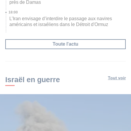
près de Damas
18:00
L’Iran envisage d’interdire le passage aux navires
américains et israéliens dans le Détroit d'Ormuz
Toute l'actu
Israël en guerre
Tout voir