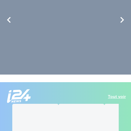
Tout voir