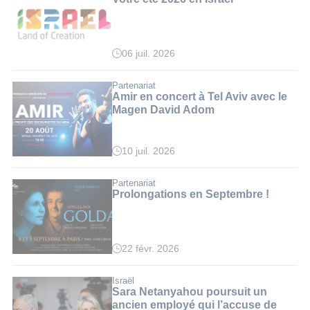
06 juil. 2026
Partenariat
Amir en concert à Tel Aviv avec le
Magen David Adom
10 juil. 2026
Partenariat
Prolongations en Septembre !
22 févr. 2026
Israël
Sara Netanyahou poursuit un
ancien employé qui l’accuse de